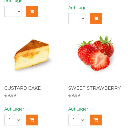
Auf Lager
Auf Lager
CUSTARD CAKE
SWEET STRAWBERRY
€9,99
€9,99
Auf Lager
Auf Lager