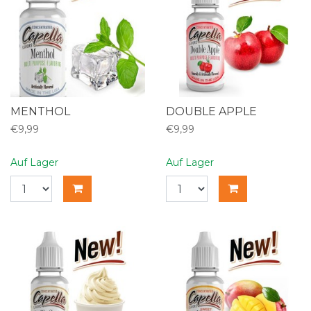
MENTHOL
DOUBLE APPLE
€9,99
€9,99
Auf Lager
Auf Lager