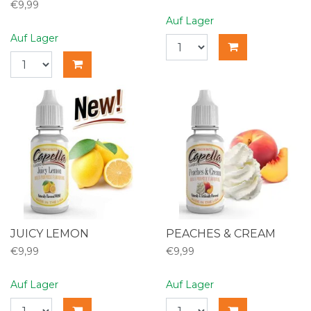
€9,99
Auf Lager
Auf Lager
JUICY LEMON
PEACHES & CREAM
€9,99
€9,99
Auf Lager
Auf Lager