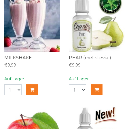
MILKSHAKE
PEAR (met stevia )
€9,99
€9,99
Auf Lager
Auf Lager