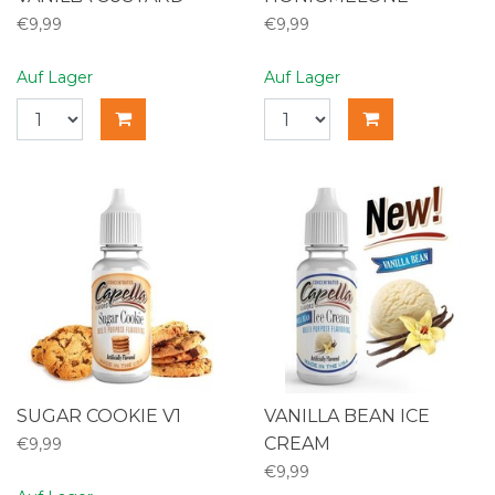
€9,99
€9,99
Auf Lager
Auf Lager
SUGAR COOKIE V1
VANILLA BEAN ICE
CREAM
€9,99
€9,99