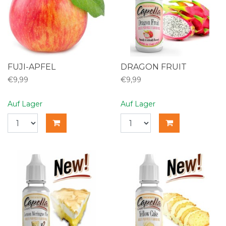
FUJI-APFEL
DRAGON FRUIT
€9,99
€9,99
Auf Lager
Auf Lager