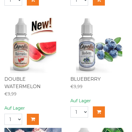
DOUBLE
BLUEBERRY
WATERMELON
€9,99
€9,99
Auf Lager
Auf Lager