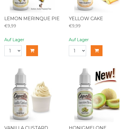
LEMON MERINQUE PIE
YELLOW CAKE
€9,99
€9,99
Auf Lager
Auf Lager
VANILLA CUSTARD
HONIGMELONE