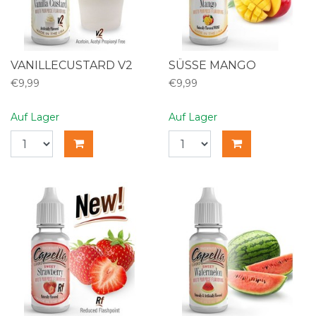
VANILLECUSTARD V2
SÜSSE MANGO
€9,99
€9,99
Auf Lager
Auf Lager