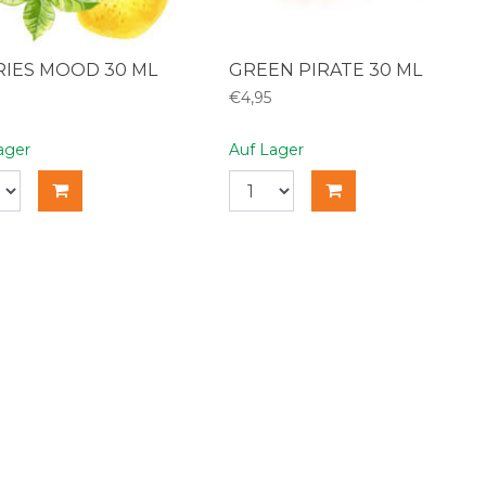
RIES MOOD 30 ML
GREEN PIRATE 30 ML
€4,95
ager
Auf Lager