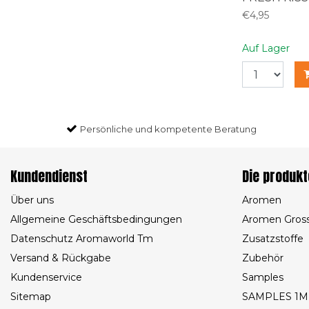
€4,95
Auf Lager
Persönliche und kompetente Beratung
Kundendienst
Die produkt
Über uns
Aromen
Allgemeine Geschäftsbedingungen
Aromen Gros
Datenschutz Aromaworld Tm
Zusatzstoffe
Versand & Rückgabe
Zubehör
Kundenservice
Samples
Sitemap
SAMPLES 1M