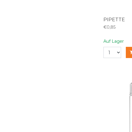
PIPETTE
€0,85
Auf Lager