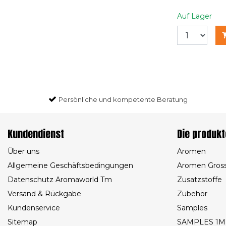
Auf Lager
Persönliche und kompetente Beratung
Kundendienst
Die produkt
Über uns
Aromen
Allgemeine Geschäftsbedingungen
Aromen Gros
Datenschutz Aromaworld Tm
Zusatzstoffe
Versand & Rückgabe
Zubehör
Kundenservice
Samples
Sitemap
SAMPLES 1M