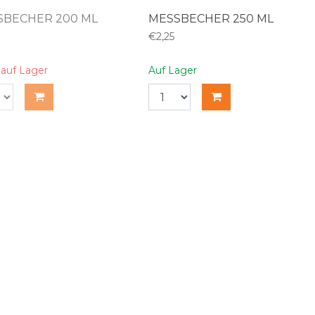
SBECHER 200 ML
MESSBECHER 250 ML
€2,25
 auf Lager
Auf Lager