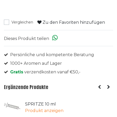
Zu den Favoriten hinzufügen
Vergleichen
Dieses Produkt teilen
Persönliche und kompetente Beratung
1000+ Aromen auf Lager
Gratis
verzendkosten vanaf €50,-
Ergänzende Produkte
SPRITZE 10 ml
Produkt anzeigen