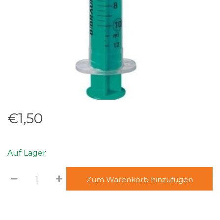
€1,50
Auf Lager
Zum Warenkorb hinzufügen