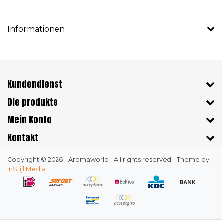
Informationen
Kundendienst
Die produkte
Mein Konto
Kontakt
Copyright © 2026 - Aromaworld - All rights reserved - Theme by
InStijl Media