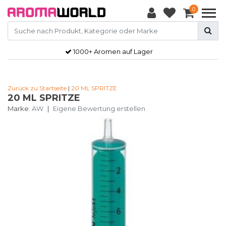
0
1000+ Aromen auf Lager
Zurück zu Startseite
|
20 ML SPRITZE
20 ML SPRITZE
Marke:
AW
|
Eigene Bewertung erstellen