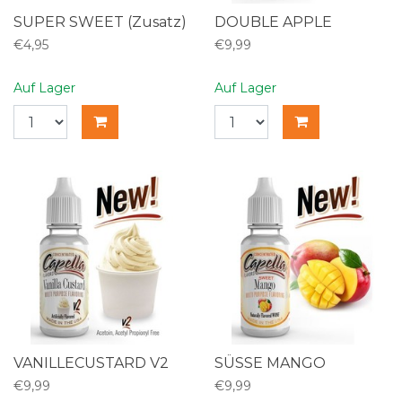
SUPER SWEET (Zusatz)
DOUBLE APPLE
€4,95
€9,99
Auf Lager
Auf Lager
VANILLECUSTARD V2
SÜSSE MANGO
€9,99
€9,99