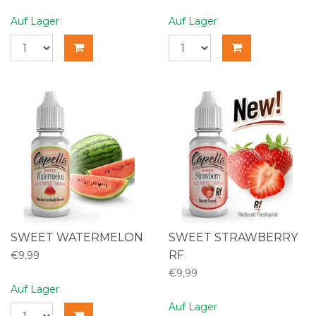
Auf Lager
Auf Lager
SWEET WATERMELON
SWEET STRAWBERRY
RF
€9,99
€9,99
Auf Lager
Auf Lager