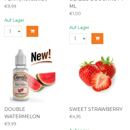
ML
€9,99
€1,00
Auf Lager
Auf Lager
DOUBLE
SWEET STRAWBERRY
WATERMELON
€4,95
€9,99