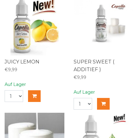
JUICY LEMON
SUPER SWEET (
ADDITIEF )
€9,99
€9,99
Auf Lager
Auf Lager