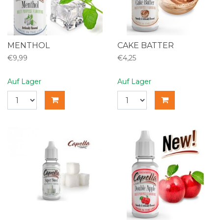
MENTHOL
CAKE BATTER
€9,99
€4,25
Auf Lager
Auf Lager