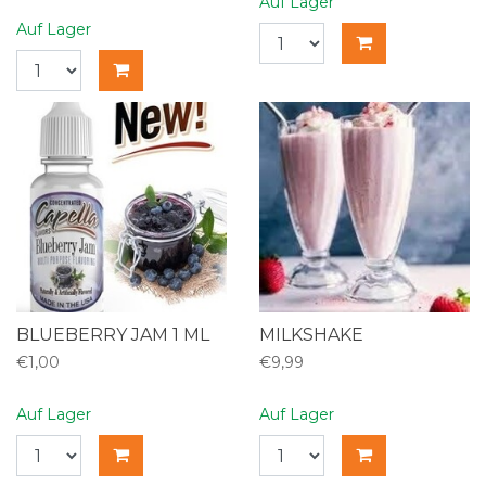
Auf Lager
Auf Lager
BLUEBERRY JAM 1 ML
MILKSHAKE
€1,00
€9,99
Auf Lager
Auf Lager