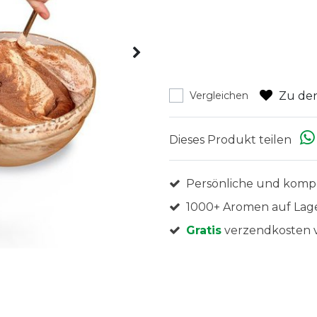
Zu den
Vergleichen
Dieses Produkt teilen
Persönliche und komp
1000+ Aromen auf Lag
Gratis
verzendkosten v