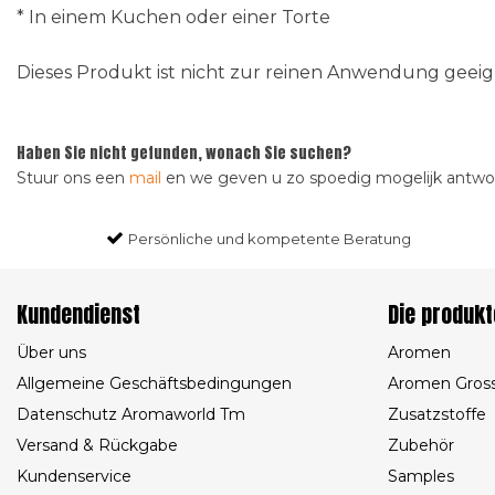
* In einem Kuchen oder einer Torte
Dieses Produkt ist nicht zur reinen Anwendung gee
Haben Sie nicht gefunden, wonach Sie suchen?
Stuur ons een
mail
en we geven u zo spoedig mogelijk antw
Persönliche und kompetente Beratung
Kundendienst
Die produkt
Über uns
Aromen
Allgemeine Geschäftsbedingungen
Aromen Gros
Datenschutz Aromaworld Tm
Zusatzstoffe
Versand & Rückgabe
Zubehör
Kundenservice
Samples