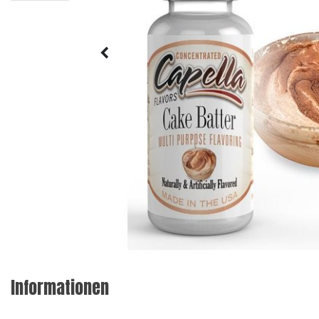
Informationen