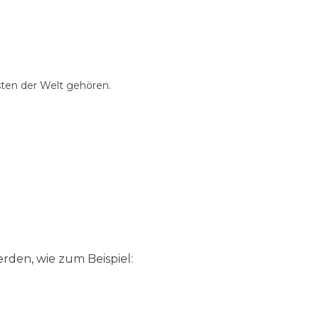
sten der Welt gehören.
den, wie zum Beispiel: