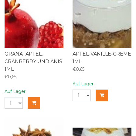
GRANATAPFEL,
APFEL-VANILLE-CREME
CRANBERRY UND ANIS
1ML
1ML
€0,65
€0,65
Auf Lager
Auf Lager