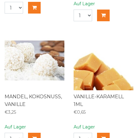
Auf Lager
MANDEL, KOKOSNUSS,
VANILLE-KARAMELL
VANILLE
1ML
€3,25
€0,65
Auf Lager
Auf Lager