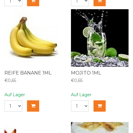
REIFE BANANE 1ML
MOJITO 1ML
€0,65
€0,65
Auf Lager
Auf Lager