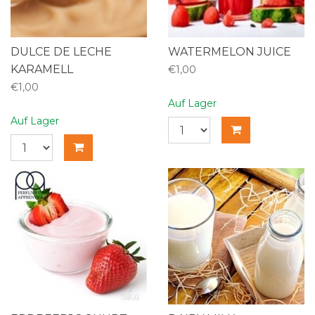
DULCE DE LECHE
WATERMELON JUICE
KARAMELL
€1,00
€1,00
Auf Lager
Auf Lager