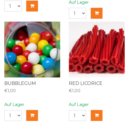
Auf Lager
BUBBLEGUM
RED LICORICE
€1,00
€1,00
Auf Lager
Auf Lager