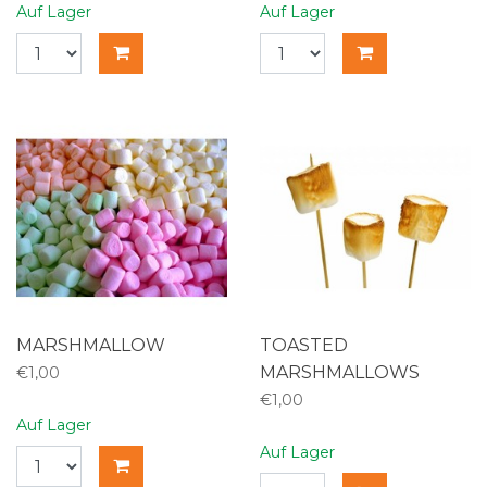
Auf Lager
Auf Lager
MARSHMALLOW
TOASTED
MARSHMALLOWS
€1,00
€1,00
Auf Lager
Auf Lager