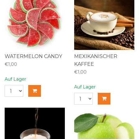
WATERMELON CANDY
MEXIKANISCHER
KAFFEE
€1,00
€1,00
Auf Lager
Auf Lager