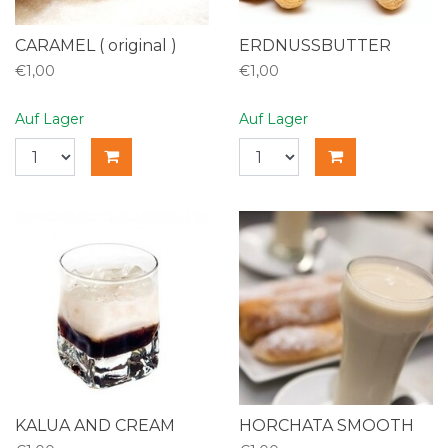
CARAMEL ( original )
ERDNUSSBUTTER
€1,00
€1,00
Auf Lager
Auf Lager
KALUA AND CREAM
HORCHATA SMOOTH