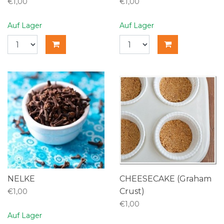
€1,00
€1,00
Auf Lager
Auf Lager
NELKE
CHEESECAKE (Graham
Crust)
€1,00
€1,00
Auf Lager