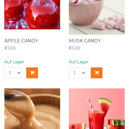
APPLE CANDY
MUSK CANDY
€1,00
€1,00
Auf Lager
Auf Lager