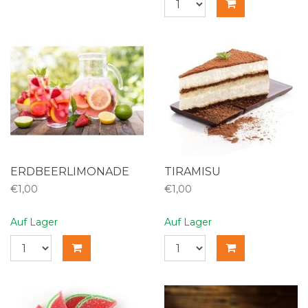
ERDBEERLIMONADE
TIRAMISU
€1,00
€1,00
Auf Lager
Auf Lager