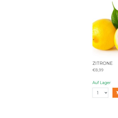
ZITRONE
€8,99
Auf Lager