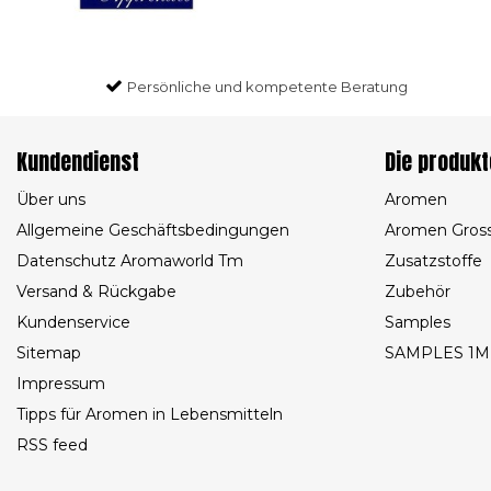
Persönliche und kompetente Beratung
Kundendienst
Die produkt
Über uns
Aromen
Allgemeine Geschäftsbedingungen
Aromen Gros
Datenschutz Aromaworld Tm
Zusatzstoffe
Versand & Rückgabe
Zubehör
Kundenservice
Samples
Sitemap
SAMPLES 1M
Impressum
Tipps für Aromen in Lebensmitteln
RSS feed