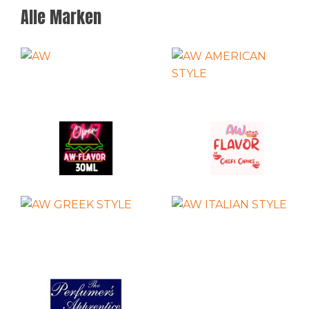
Alle Marken