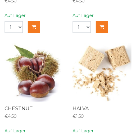
€4,50
€4,50
Auf Lager
Auf Lager
CHESTNUT
HALVA
€4,50
€1,50
Auf Lager
Auf Lager