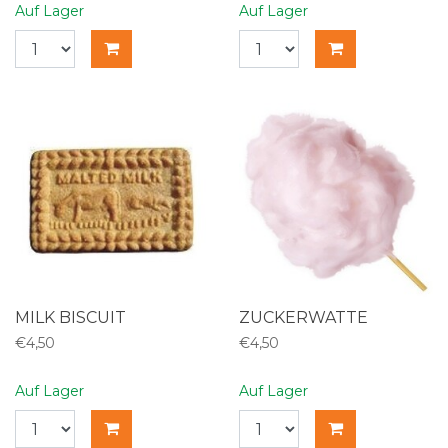
Auf Lager
Auf Lager
MILK BISCUIT
ZUCKERWATTE
€4,50
€4,50
Auf Lager
Auf Lager