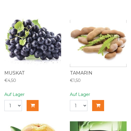
MUSKAT
TAMARIN
€4,50
€1,50
Auf Lager
Auf Lager