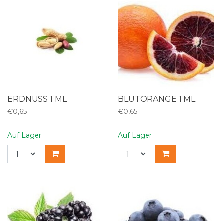
ERDNUSS 1 ML
BLUTORANGE 1 ML
€0,65
€0,65
Auf Lager
Auf Lager