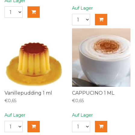
Auf Lager
Auf Lager
Vanillepudding 1 ml
CAPPUCINO 1 ML
€0,65
€0,65
Auf Lager
Auf Lager