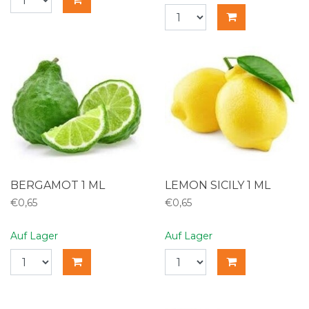
BERGAMOT 1 ML
LEMON SICILY 1 ML
€0,65
€0,65
Auf Lager
Auf Lager