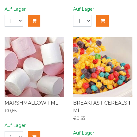
Auf Lager
Auf Lager
MARSHMALLOW 1 ML
BREAKFAST CEREALS 1
ML
€0,65
€0,65
Auf Lager
Auf Lager