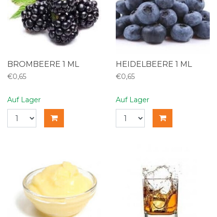
BROMBEERE 1 ML
HEIDELBEERE 1 ML
€0,65
€0,65
Auf Lager
Auf Lager