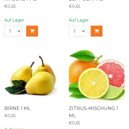
€0,65
€0,65
Auf Lager
Auf Lager
BIRNE 1 ML
ZITRUS-MISCHUNG 1
ML
€0,65
€0,65