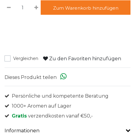
Zum Warenkorb hinzufügen
Zu den Favoriten hinzufügen
Vergleichen
Dieses Produkt teilen
Persönliche und kompetente Beratung
1000+ Aromen auf Lager
Gratis
verzendkosten vanaf €50,-
Informationen