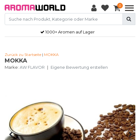
0
1000+ Aromen auf Lager
Zurück zu Startseite
|
MOKKA
MOKKA
Marke:
AW FLAVOR
|
Eigene Bewertung erstellen