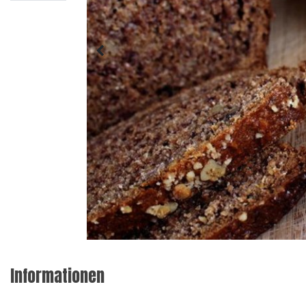
Informationen