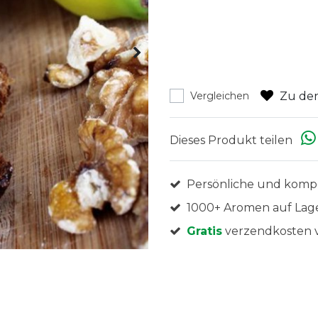
Zu den
Vergleichen
Dieses Produkt teilen
Persönliche und komp
1000+ Aromen auf Lag
Gratis
verzendkosten v