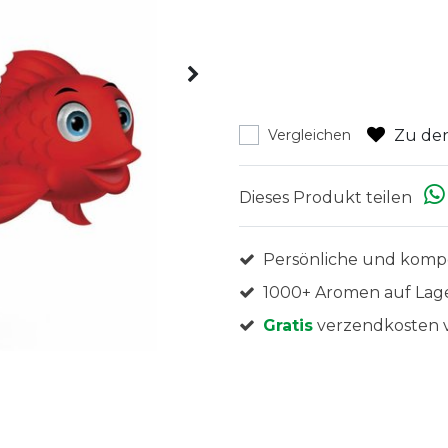
Zu den
Vergleichen
Dieses Produkt teilen
Persönliche und komp
1000+ Aromen auf Lag
Gratis
verzendkosten v