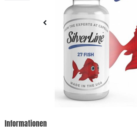
Informationen