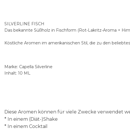
SILVERLINE FISCH
Das bekannte Süßholz in Fischform (Rot-Lakritz-Aroma + Him
Köstliche Aromen im amerikanischen Stil, die zu den beliebte
Marke: Capella Silverline
Inhalt: 10 ML
Diese Aromen können für viele Zwecke verwendet wer
* In einem (Diät-)Shake
* In einem Cocktail