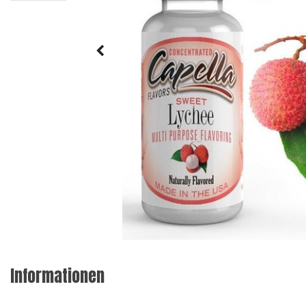
Informationen