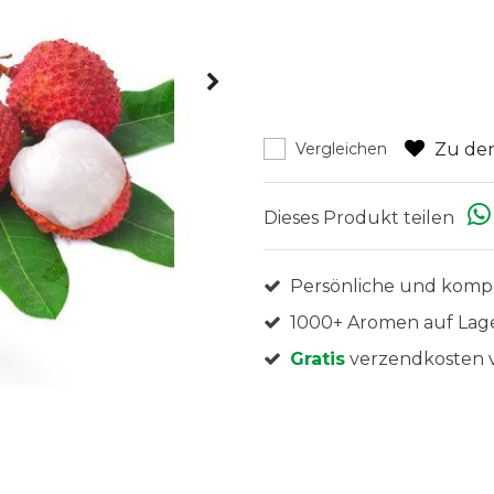
Zu den
Vergleichen
Dieses Produkt teilen
Persönliche und komp
1000+ Aromen auf Lag
Gratis
verzendkosten v