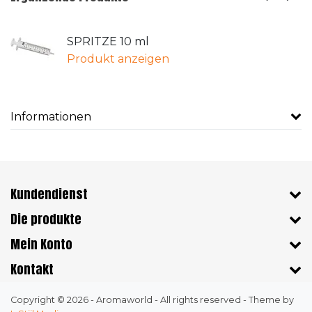
SPRITZE 10 ml
Produkt anzeigen
Informationen
Kundendienst
Die produkte
Mein Konto
Kontakt
Copyright © 2026 - Aromaworld - All rights reserved - Theme by