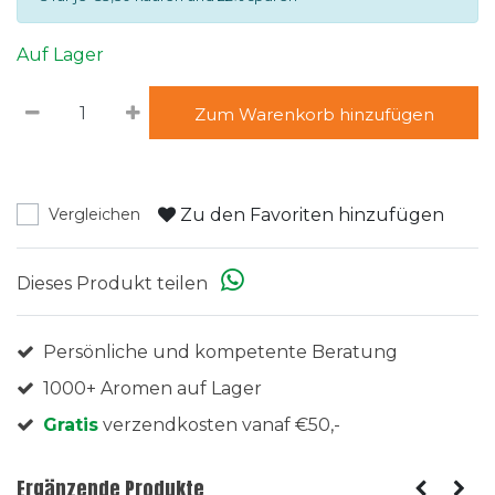
Auf Lager
Zum Warenkorb hinzufügen
Zu den Favoriten hinzufügen
Vergleichen
Dieses Produkt teilen
Persönliche und kompetente Beratung
1000+ Aromen auf Lager
Gratis
verzendkosten vanaf €50,-
Ergänzende Produkte