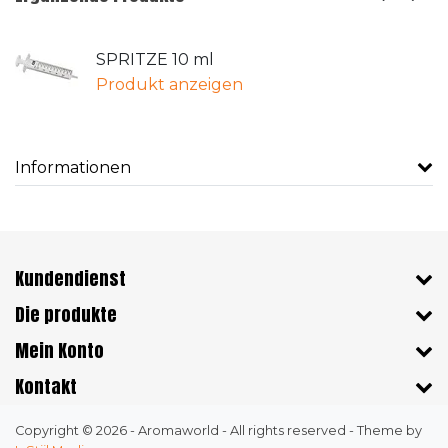
SPRITZE 10 ml
Produkt anzeigen
Informationen
Kundendienst
Die produkte
Mein Konto
Kontakt
Copyright © 2026 - Aromaworld - All rights reserved - Theme by