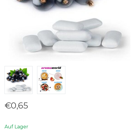
€0,65
Auf Lager