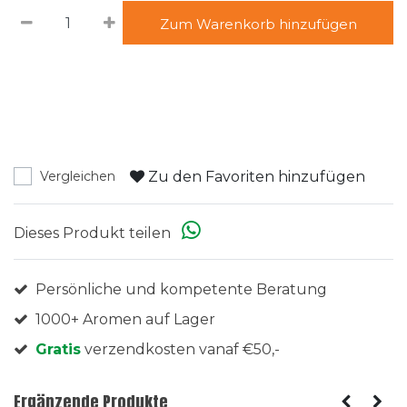
Zum Warenkorb hinzufügen
Zu den Favoriten hinzufügen
Vergleichen
Dieses Produkt teilen
Persönliche und kompetente Beratung
1000+ Aromen auf Lager
Gratis
verzendkosten vanaf €50,-
Ergänzende Produkte