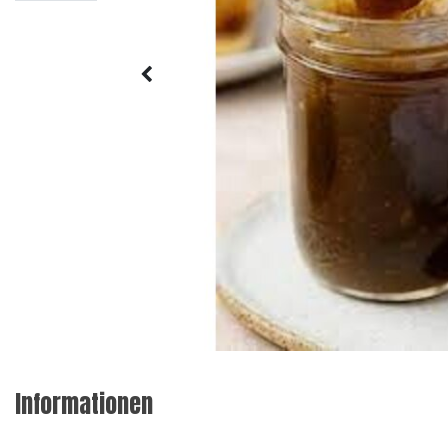
Informationen