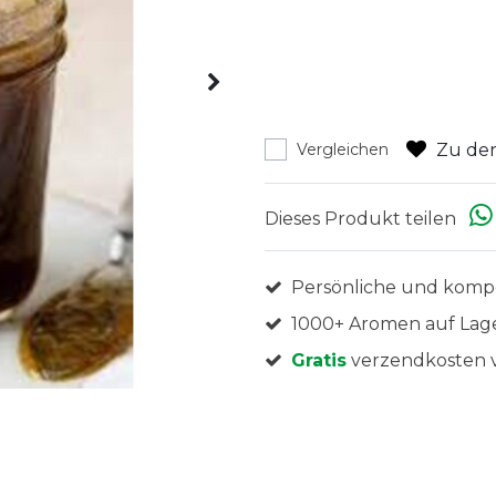
Zu den
Vergleichen
Dieses Produkt teilen
Persönliche und komp
1000+ Aromen auf Lag
Gratis
verzendkosten v