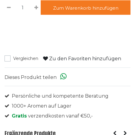
Zum Warenkorb hinzufügen
Zu den Favoriten hinzufügen
Vergleichen
Dieses Produkt teilen
Persönliche und kompetente Beratung
1000+ Aromen auf Lager
Gratis
verzendkosten vanaf €50,-
Ergänzende Produkte