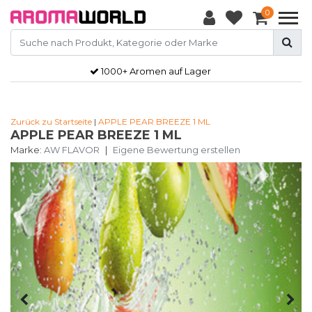
0
1000+ Aromen auf Lager
Zurück zu Startseite
|
APPLE PEAR BREEZE 1 ML
APPLE PEAR BREEZE 1 ML
Marke:
AW FLAVOR
|
Eigene Bewertung erstellen