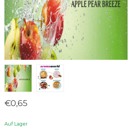
€0,65
Auf Lager