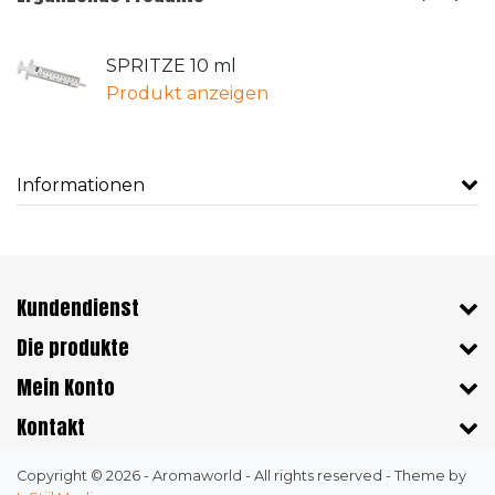
SPRITZE 10 ml
Produkt anzeigen
Informationen
Kundendienst
Die produkte
Mein Konto
Kontakt
Copyright © 2026 - Aromaworld - All rights reserved - Theme by