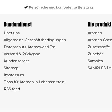
Persönliche und kompetente Beratung
Kundendienst
Die produkt
Über uns
Aromen
Allgemeine Geschäftsbedingungen
Aromen Gros
Datenschutz Aromaworld Tm
Zusatzstoffe
Versand & Rückgabe
Zubehör
Kundenservice
Samples
Sitemap
SAMPLES 1M
Impressum
Tipps für Aromen in Lebensmitteln
RSS feed