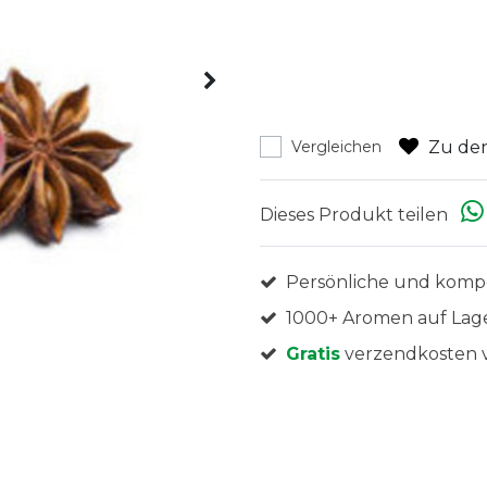
Zu den
Vergleichen
Dieses Produkt teilen
Persönliche und komp
1000+ Aromen auf Lag
Gratis
verzendkosten v