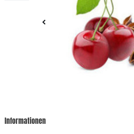
Informationen