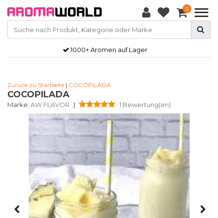
0
1000+ Aromen auf Lager
Zurück zu Startseite
|
COCOPILADA
COCOPILADA
Marke:
AW FLAVOR
|
1 Bewertung(en)