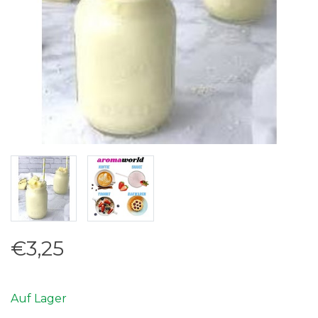
€3,25
Auf Lager