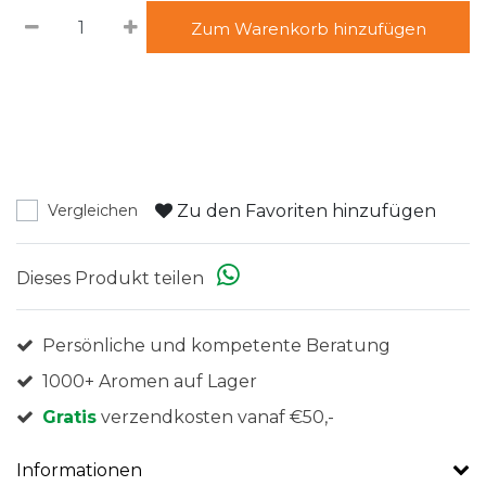
Zum Warenkorb hinzufügen
Zu den Favoriten hinzufügen
Vergleichen
Dieses Produkt teilen
Persönliche und kompetente Beratung
1000+ Aromen auf Lager
Gratis
verzendkosten vanaf €50,-
Informationen