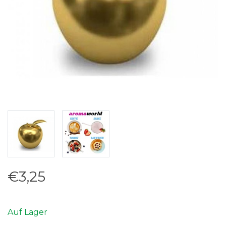
€3,25
Auf Lager