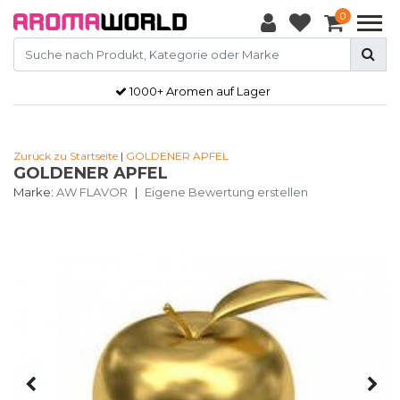
0
1000+ Aromen auf Lager
Zurück zu Startseite
|
GOLDENER APFEL
GOLDENER APFEL
Marke:
AW FLAVOR
|
Eigene Bewertung erstellen