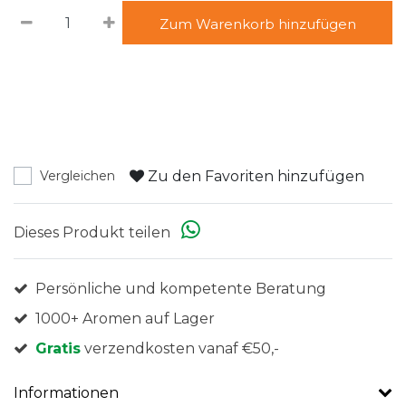
Zum Warenkorb hinzufügen
Zu den Favoriten hinzufügen
Vergleichen
Dieses Produkt teilen
Persönliche und kompetente Beratung
1000+ Aromen auf Lager
Gratis
verzendkosten vanaf €50,-
Informationen