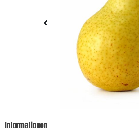
Informationen