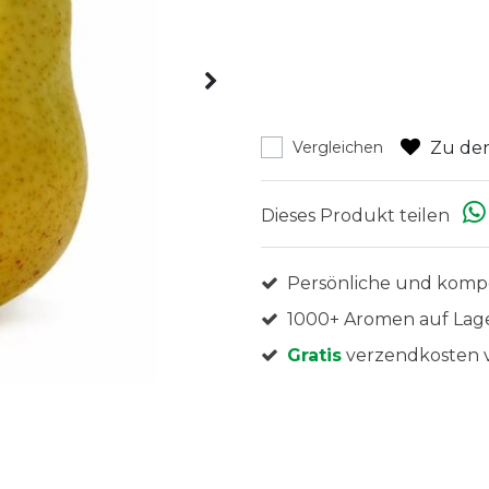
Zu den
Vergleichen
Dieses Produkt teilen
Persönliche und komp
1000+ Aromen auf Lag
Gratis
verzendkosten v