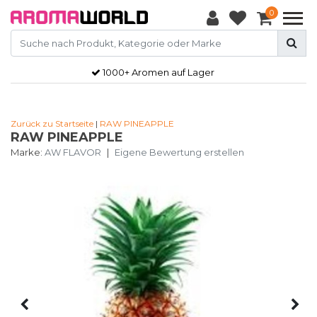
0
1000+ Aromen auf Lager
Zurück zu Startseite
|
RAW PINEAPPLE
RAW PINEAPPLE
Marke:
AW FLAVOR
|
Eigene Bewertung erstellen