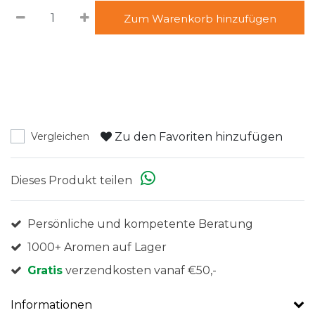
Zum Warenkorb hinzufügen
Zu den Favoriten hinzufügen
Vergleichen
Dieses Produkt teilen
Persönliche und kompetente Beratung
1000+ Aromen auf Lager
Gratis
verzendkosten vanaf €50,-
Informationen