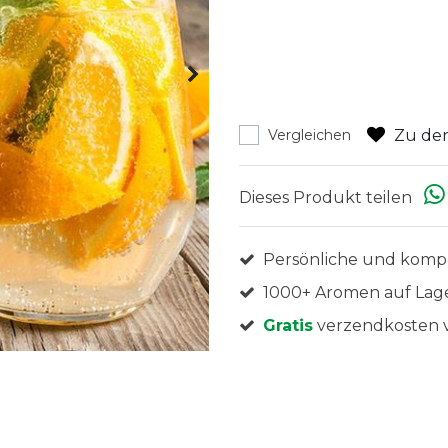
Zu den
Vergleichen
Dieses Produkt teilen
Persönliche und komp
1000+ Aromen auf Lag
Gratis
verzendkosten v