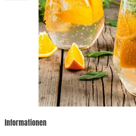
Informationen