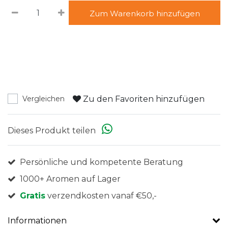
Zum Warenkorb hinzufügen
Zu den Favoriten hinzufügen
Vergleichen
Dieses Produkt teilen
Persönliche und kompetente Beratung
1000+ Aromen auf Lager
Gratis
verzendkosten vanaf €50,-
Informationen