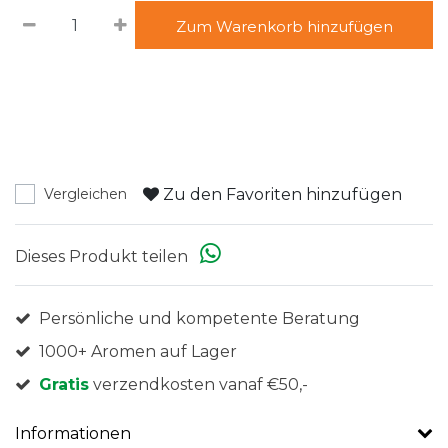
Zum Warenkorb hinzufügen
Zu den Favoriten hinzufügen
Vergleichen
Dieses Produkt teilen
Persönliche und kompetente Beratung
1000+ Aromen auf Lager
Gratis
verzendkosten vanaf €50,-
Informationen