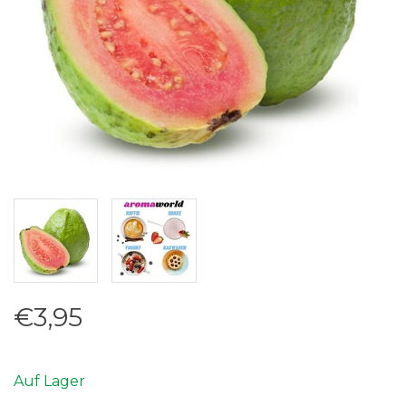
€3,95
Auf Lager