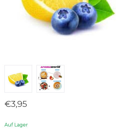
€3,95
Auf Lager