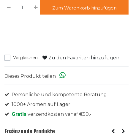
Zum Warenkorb hinzufügen
Zu den Favoriten hinzufügen
Vergleichen
Dieses Produkt teilen
Persönliche und kompetente Beratung
1000+ Aromen auf Lager
Gratis
verzendkosten vanaf €50,-
Ergänzende Produkte