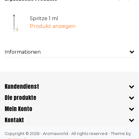
Spritze 1 ml
Produkt anzeigen
Informationen
Kundendienst
Die produkte
Mein Konto
Kontakt
Copyright © 2026 - Aromaworld - All rights reserved - Theme by