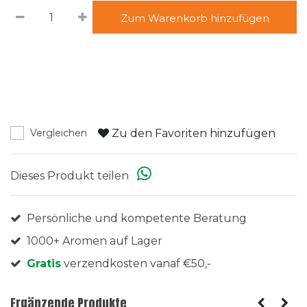
Zum Warenkorb hinzufügen
Zu den Favoriten hinzufügen
Vergleichen
Dieses Produkt teilen
Persönliche und kompetente Beratung
1000+ Aromen auf Lager
Gratis
verzendkosten vanaf €50,-
Ergänzende Produkte