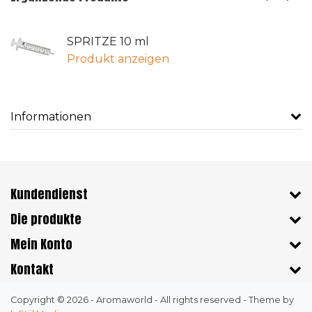
SPRITZE 10 ml
Produkt anzeigen
Informationen
Kundendienst
Die produkte
Mein Konto
Kontakt
Copyright © 2026 - Aromaworld - All rights reserved - Theme by