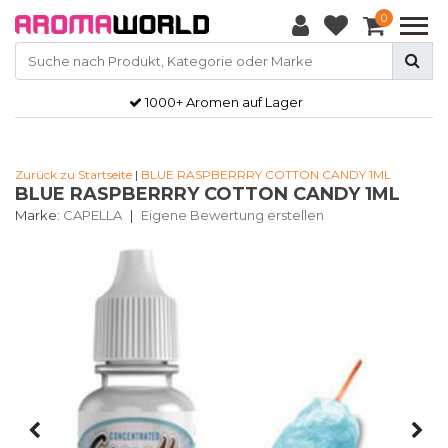
0
1000+ Aromen auf Lager
Zurück zu Startseite
|
BLUE RASPBERRRY COTTON CANDY 1ML
BLUE RASPBERRRY COTTON CANDY 1ML
Marke:
CAPELLA
|
Eigene Bewertung erstellen