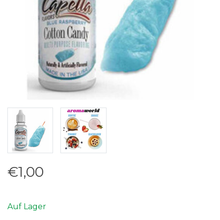
€1,00
Auf Lager