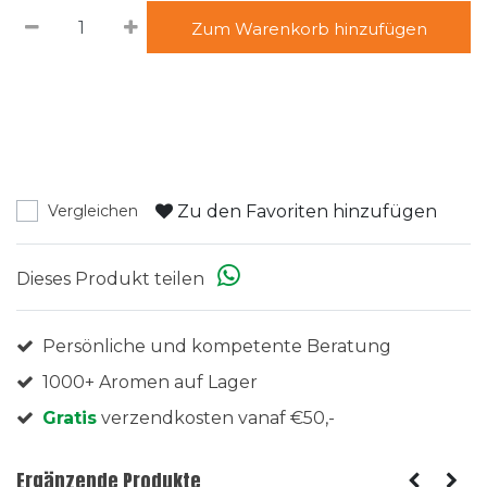
Zum Warenkorb hinzufügen
Zu den Favoriten hinzufügen
Vergleichen
Dieses Produkt teilen
Persönliche und kompetente Beratung
1000+ Aromen auf Lager
Gratis
verzendkosten vanaf €50,-
Ergänzende Produkte