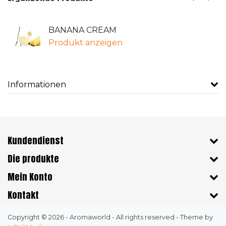
BANANA CREAM
Produkt anzeigen
Informationen
Kundendienst
Die produkte
Mein Konto
Kontakt
Copyright © 2026 - Aromaworld - All rights reserved - Theme by