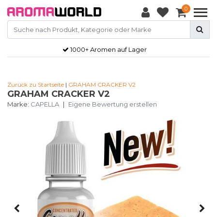
0
1000+ Aromen auf Lager
Zurück zu Startseite
|
GRAHAM CRACKER V2
GRAHAM CRACKER V2
Marke:
CAPELLA
|
Eigene Bewertung erstellen