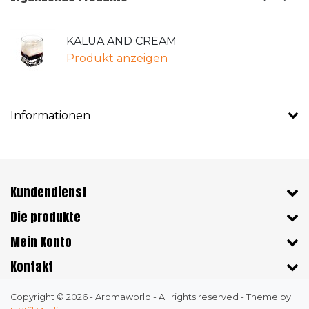
KALUA AND CREAM
Produkt anzeigen
Informationen
Kundendienst
Die produkte
Mein Konto
Kontakt
Copyright © 2026 - Aromaworld - All rights reserved - Theme by