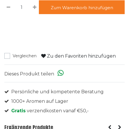
Zum Warenkorb hinzufügen
Zu den Favoriten hinzufügen
Vergleichen
Dieses Produkt teilen
Persönliche und kompetente Beratung
1000+ Aromen auf Lager
Gratis
verzendkosten vanaf €50,-
Ergänzende Produkte