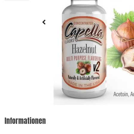
Informationen