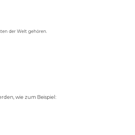
sten der Welt gehören.
den, wie zum Beispiel: