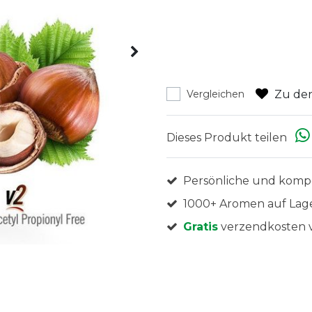
Zu den
Vergleichen
Dieses Produkt teilen
Persönliche und komp
1000+ Aromen auf Lag
Gratis
verzendkosten v