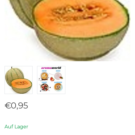
€0,95
Auf Lager