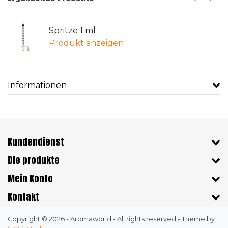
Spritze 1 ml
Produkt anzeigen
Informationen
Kundendienst
Die produkte
Mein Konto
Kontakt
Copyright © 2026 - Aromaworld - All rights reserved - Theme by