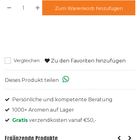
Zum Warenkorb hinzufügen
Zu den Favoriten hinzufügen
Vergleichen
Dieses Produkt teilen
Persönliche und kompetente Beratung
1000+ Aromen auf Lager
Gratis
verzendkosten vanaf €50,-
Ergänzende Produkte