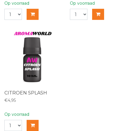
Op voorraad
Op voorraad
CITROEN SPLASH
€4,95
Op voorraad