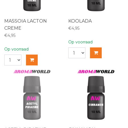
MASSOIA LACTON
KOOLADA
CREME
€4,95
€4,95
Op voorraad
Op voorraad