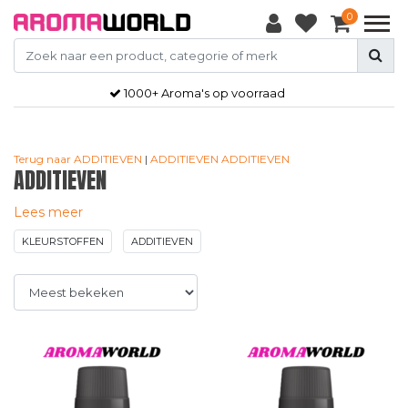
0
1000+ Aroma's op voorraad
Terug naar ADDITIEVEN
|
ADDITIEVEN
ADDITIEVEN
ADDITIEVEN
Lees meer
KLEURSTOFFEN
ADDITIEVEN