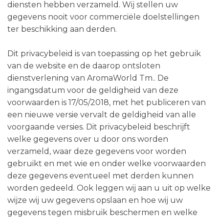
diensten hebben verzameld. Wij stellen uw
gegevens nooit voor commerciële doelstellingen
ter beschikking aan derden.
Dit privacybeleid is van toepassing op het gebruik
van de website en de daarop ontsloten
dienstverlening van AromaWorld Tm.. De
ingangsdatum voor de geldigheid van deze
voorwaarden is 17/05/2018, met het publiceren van
een nieuwe versie vervalt de geldigheid van alle
voorgaande versies. Dit privacybeleid beschrijft
welke gegevens over u door ons worden
verzameld, waar deze gegevens voor worden
gebruikt en met wie en onder welke voorwaarden
deze gegevens eventueel met derden kunnen
worden gedeeld. Ook leggen wij aan u uit op welke
wijze wij uw gegevens opslaan en hoe wij uw
gegevens tegen misbruik beschermen en welke