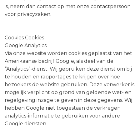
is, neem dan contact op met onze contactpersoon
voor privacyzaken.
Cookies Cookies
Google Analytics
Via onze website worden cookies geplaatst van het
Amerikaanse bedrijf Google, als deel van de
“Analytics”-dienst. Wij gebruiken deze dienst om bij
te houden en rapportages te krijgen over hoe
bezoekers de website gebruiken. Deze verwerker is
mogelijk verplicht op grond van geldende wet- en
regelgeving inzage te geven in deze gegevens. Wij
hebben Google niet toegestaan de verkregen
analytics-informatie te gebruiken voor andere
Google diensten.