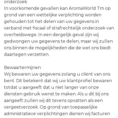
onderzoek
In voorkomende gevallen kan AromaWorld Tm op
grond van een wettelijke verplichting worden
gehouden tot het delen van uw gegevens in
verband met fiscaal of strafrechtelijk onderzoek van
overheidswege. In een dergelijk geval zijn wij
gedwongen uw gegevens te delen, maar wij zullen
ons binnen de mogelijkheden die de wet ons biedt
daartegen verzetten.
Bewaartermijnen
Wij bewaren uw gegevens zolang u cliënt van ons
bent. Dit betekent dat wij uw klantprofiel bewaren
totdat u aangeeft dat u niet langer van onze
diensten gebruik wenst te maken. Als u dit bij ons
aangeeft zullen wij dit tevens opvatten als een
vergeetverzoek. Op grond van toepasselijke
administratieve verplichtingen dienen wij facturen