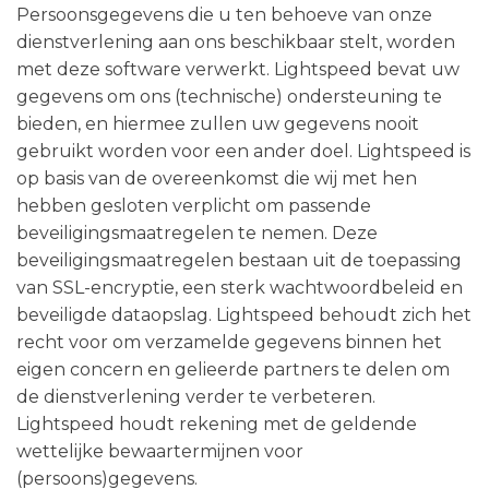
Persoonsgegevens die u ten behoeve van onze
dienstverlening aan ons beschikbaar stelt, worden
met deze software verwerkt. Lightspeed bevat uw
gegevens om ons (technische) ondersteuning te
bieden, en hiermee zullen uw gegevens nooit
gebruikt worden voor een ander doel. Lightspeed is
op basis van de overeenkomst die wij met hen
hebben gesloten verplicht om passende
beveiligingsmaatregelen te nemen. Deze
beveiligingsmaatregelen bestaan uit de toepassing
van SSL-encryptie, een sterk wachtwoordbeleid en
beveiligde dataopslag. Lightspeed behoudt zich het
recht voor om verzamelde gegevens binnen het
eigen concern en gelieerde partners te delen om
de dienstverlening verder te verbeteren.
Lightspeed houdt rekening met de geldende
wettelijke bewaartermijnen voor
(persoons)gegevens.