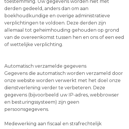
toestemming. Uw gegevens worden niet met
derden gedeeld, anders dan om aan
boekhoudkundige en overige administratieve
verplichtingen te voldoen. Deze derden zijn
allemaal tot geheimhouding gehouden op grond
van de overeenkomst tussen hen en ons of een eed
of wettelijke verplichting.
Automatisch verzamelde gegevens
Gegevens die automatisch worden verzameld door
onze website worden verwerkt met het doel onze
dienstverlening verder te verbeteren. Deze
gegevens (bijvoorbeeld uw IP-adres, webbrowser
en besturingssysteem) zijn geen
persoonsgegevens.
Medewerking aan fiscaal en strafrechtelijk