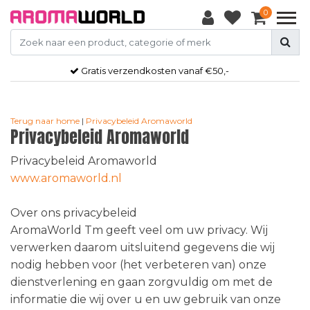
0
Gratis
verzendkosten vanaf €50,-
Terug naar home
|
Privacybeleid Aromaworld
Privacybeleid Aromaworld
Privacybeleid Aromaworld
www.aromaworld.nl
Over ons privacybeleid
AromaWorld Tm geeft veel om uw privacy. Wij
verwerken daarom uitsluitend gegevens die wij
nodig hebben voor (het verbeteren van) onze
dienstverlening en gaan zorgvuldig om met de
informatie die wij over u en uw gebruik van onze