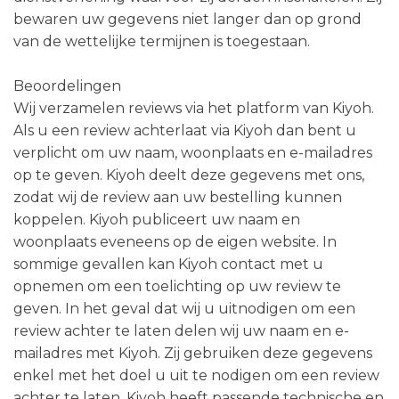
bewaren uw gegevens niet langer dan op grond
van de wettelijke termijnen is toegestaan.
Beoordelingen
Wij verzamelen reviews via het platform van Kiyoh.
Als u een review achterlaat via Kiyoh dan bent u
verplicht om uw naam, woonplaats en e-mailadres
op te geven. Kiyoh deelt deze gegevens met ons,
zodat wij de review aan uw bestelling kunnen
koppelen. Kiyoh publiceert uw naam en
woonplaats eveneens op de eigen website. In
sommige gevallen kan Kiyoh contact met u
opnemen om een toelichting op uw review te
geven. In het geval dat wij u uitnodigen om een
review achter te laten delen wij uw naam en e-
mailadres met Kiyoh. Zij gebruiken deze gegevens
enkel met het doel u uit te nodigen om een review
achter te laten. Kiyoh heeft passende technische en