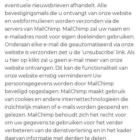
eventuele nieuwsbrieven afhandelt. Alle
bevestigingsmails die u ontvangt van onze website
en webformulieren worden verzonden via de
servers van MailChimp. MailChimp zal uw naam en
e-mailadres nooit voor eigen doeleinden gebruiken.
Onderaan elke e-mail die geautomatiseerd via onze
website is verzonden ziet u de ‘unsubscribe’ link. Als
u hier op klikt zal u geen e-mail meer van onze
website ontvangen. Dit kan de functionaliteit van
onze website ernstig verminderen! Uw
persoonsgegevens worden door MailChimp
beveiligd opgeslagen. MailChimp maakt gebruik
van cookies en andere internettechnologieën die
inzichtelijk maken of e-mails worden geopend en
gelezen. MailChimp behoudt zich het recht voor
om uw gegevens te gebruiken voor het verder
verbeteren van de dienstverlening en in het kader
daarvan informatie met derden te delen.