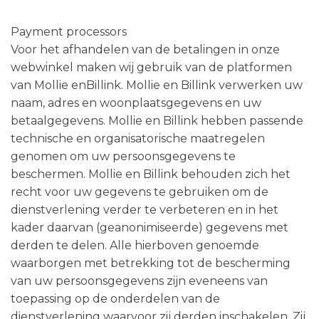
Payment processors
Voor het afhandelen van de betalingen in onze
webwinkel maken wij gebruik van de platformen
van Mollie enBillink. Mollie en Billink verwerken uw
naam, adres en woonplaatsgegevens en uw
betaalgegevens. Mollie en Billink hebben passende
technische en organisatorische maatregelen
genomen om uw persoonsgegevens te
beschermen. Mollie en Billink behouden zich het
recht voor uw gegevens te gebruiken om de
dienstverlening verder te verbeteren en in het
kader daarvan (geanonimiseerde) gegevens met
derden te delen. Alle hierboven genoemde
waarborgen met betrekking tot de bescherming
van uw persoonsgegevens zijn eveneens van
toepassing op de onderdelen van de
dienstverlening waarvoor zij derden inschakelen. Zij