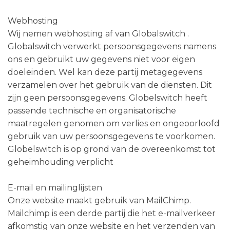
Webhosting
Wij nemen webhosting af van Globalswitch .
Globalswitch verwerkt persoonsgegevens namens
ons en gebruikt uw gegevens niet voor eigen
doeleinden. Wel kan deze partij metagegevens
verzamelen over het gebruik van de diensten. Dit
zijn geen persoonsgegevens. Globelswitch heeft
passende technische en organisatorische
maatregelen genomen om verlies en ongeoorloofd
gebruik van uw persoonsgegevens te voorkomen.
Globelswitch is op grond van de overeenkomst tot
geheimhouding verplicht
E-mail en mailinglijsten
Onze website maakt gebruik van MailChimp.
Mailchimp is een derde partij die het e-mailverkeer
afkomstig van onze website en het verzenden van