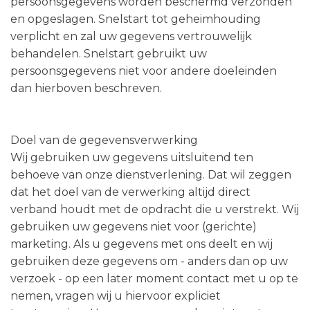
persoonsgegevens worden beschermd verzonden
en opgeslagen. Snelstart tot geheimhouding
verplicht en zal uw gegevens vertrouwelijk
behandelen. Snelstart gebruikt uw
persoonsgegevens niet voor andere doeleinden
dan hierboven beschreven.
Doel van de gegevensverwerking
Wij gebruiken uw gegevens uitsluitend ten
behoeve van onze dienstverlening. Dat wil zeggen
dat het doel van de verwerking altijd direct
verband houdt met de opdracht die u verstrekt. Wij
gebruiken uw gegevens niet voor (gerichte)
marketing. Als u gegevens met ons deelt en wij
gebruiken deze gegevens om - anders dan op uw
verzoek - op een later moment contact met u op te
nemen, vragen wij u hiervoor expliciet