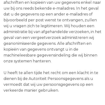
afschriften en kopieën van uw gegevens enkel naar
uw bij ons reeds bekende e-mailadres. In het geval
dat u de gegevens op een ander e-mailadres of
bijvoorbeeld per post wenst te ontvangen, zullen
wij u vragen zich te legitimeren. Wij houden een
administratie bij van afgehandelde verzoeken, in het
geval van een vergeetverzoek administreren wij
geanonimiseerde gegevens. Alle afschriften en
kopieën van gegevens ontvangt u in de
machineleesbare gegevensindeling die wij binnen
onze systemen hanteren.
U heeft te allen tijde het recht om een klacht in te
dienen bij de Autoriteit Persoonsgegevens als u
vermoedt dat wij uw persoonsgegevens op een
verkeerde manier gebruiken.