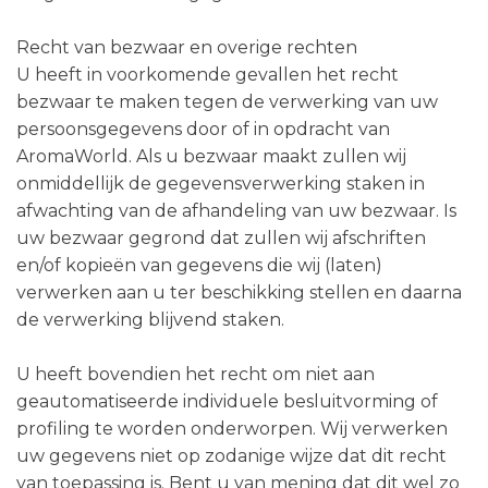
Recht van bezwaar en overige rechten
U heeft in voorkomende gevallen het recht
bezwaar te maken tegen de verwerking van uw
persoonsgegevens door of in opdracht van
AromaWorld. Als u bezwaar maakt zullen wij
onmiddellijk de gegevensverwerking staken in
afwachting van de afhandeling van uw bezwaar. Is
uw bezwaar gegrond dat zullen wij afschriften
en/of kopieën van gegevens die wij (laten)
verwerken aan u ter beschikking stellen en daarna
de verwerking blijvend staken.
U heeft bovendien het recht om niet aan
geautomatiseerde individuele besluitvorming of
profiling te worden onderworpen. Wij verwerken
uw gegevens niet op zodanige wijze dat dit recht
van toepassing is. Bent u van mening dat dit wel zo