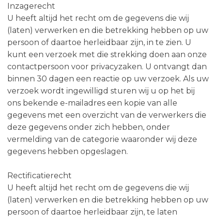
Inzagerecht
U heeft altijd het recht om de gegevens die wij
(laten) verwerken en die betrekking hebben op uw
persoon of daartoe herleidbaar zijn, in te zien. U
kunt een verzoek met die strekking doen aan onze
contactpersoon voor privacyzaken. U ontvangt dan
binnen 30 dagen een reactie op uw verzoek. Als uw
verzoek wordt ingewilligd sturen wij u op het bij
ons bekende e-mailadres een kopie van alle
gegevens met een overzicht van de verwerkers die
deze gegevens onder zich hebben, onder
vermelding van de categorie waaronder wij deze
gegevens hebben opgeslagen.
Rectificatierecht
U heeft altijd het recht om de gegevens die wij
(laten) verwerken en die betrekking hebben op uw
persoon of daartoe herleidbaar zijn, te laten