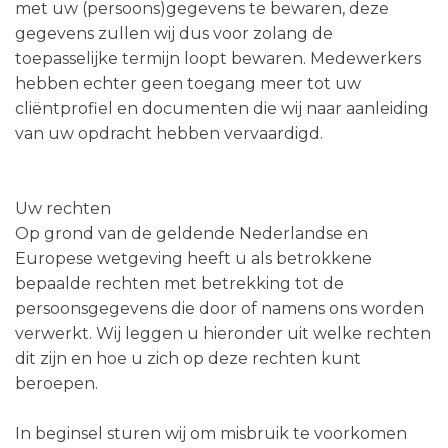
met uw (persoons)gegevens te bewaren, deze
gegevens zullen wij dus voor zolang de
toepasselijke termijn loopt bewaren. Medewerkers
hebben echter geen toegang meer tot uw
cliëntprofiel en documenten die wij naar aanleiding
van uw opdracht hebben vervaardigd.
Uw rechten
Op grond van de geldende Nederlandse en
Europese wetgeving heeft u als betrokkene
bepaalde rechten met betrekking tot de
persoonsgegevens die door of namens ons worden
verwerkt. Wij leggen u hieronder uit welke rechten
dit zijn en hoe u zich op deze rechten kunt
beroepen.
In beginsel sturen wij om misbruik te voorkomen