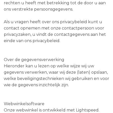
rechten u heeft met betrekking tot de door u aan
ons verstrekte persoonsgegevens.
Als u vragen heeft over ons privacybeleid kunt u
contact opnemen met onze contactpersoon voor
privacyzaken, u vindt de contactgegevens aan het
einde van ons privacybeleid.
Over de gegevensverwerking
Hieronder kan u lezen op welke wijze wij uw
gegevens verwerken, waar wij deze (laten) opslaan,
welke beveiligingstechnieken wij gebruiken en voor
wie de gegevens inzichtelijk zijn.
Webwinkelsoftware
Onze webwinkel is ontwikkeld met Lightspeed.