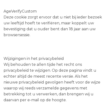
AgeVerifyCustom
Deze cookie zorgt ervoor dat u niet bij ieder bezoek
uw leeftijd hoeft te verifiëren, maar koppelt uw
bevestiging dat u ouder bent dan 18 jaar aan uw
browsersessie.
Wijzigingen in het privacybeleid
Wij behouden te allen tijde het recht ons
privacybeleid te wijzigen. Op deze pagina vindt u
echter altijd de meest recente versie. Als het
nieuwe privacybeleid gevolgen heeft voor de wijze
waarop wij reeds verzamelde gegevens met
betrekking tot u verwerken, dan brengen wij u
daarvan per e-mail op de hoogte.