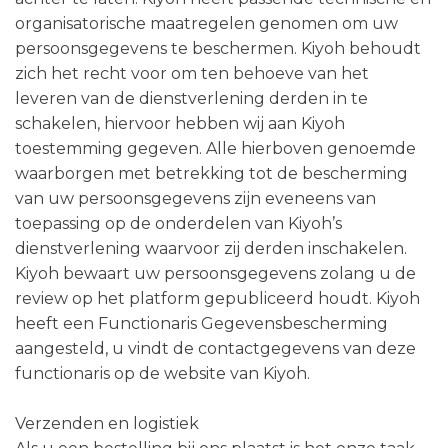
organisatorische maatregelen genomen om uw
persoonsgegevens te beschermen. Kiyoh behoudt
zich het recht voor om ten behoeve van het
leveren van de dienstverlening derden in te
schakelen, hiervoor hebben wij aan Kiyoh
toestemming gegeven. Alle hierboven genoemde
waarborgen met betrekking tot de bescherming
van uw persoonsgegevens zijn eveneens van
toepassing op de onderdelen van Kiyoh’s
dienstverlening waarvoor zij derden inschakelen.
Kiyoh bewaart uw persoonsgegevens zolang u de
review op het platform gepubliceerd houdt. Kiyoh
heeft een Functionaris Gegevensbescherming
aangesteld, u vindt de contactgegevens van deze
functionaris op de website van Kiyoh.
Verzenden en logistiek