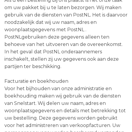
Als u een bestelling bij ons plaatst is het onze taak
om uw pakket bij u te laten bezorgen. Wij maken
gebruik van de diensten van PostNL. Het is daarvoor
noodzakelijk dat wij uw naam, adres en
woonplaatsgegevens met PostNL .
PostNLgebruiken deze gegevens alleen ten
behoeve van het uitvoeren van de overeenkomst.
In het geval dat PostNL onderaannemers
inschakelt, stellen zij uw gegevens ook aan deze
partijen ter beschikking.
Facturatie en boekhouden
Voor het bijhouden van onze administratie en
boekhouding maken wij gebruik van de diensten
van Snelstart. Wij delen uw naam, adres en
woonplaatsgegevens en details met betrekking tot
uw bestelling. Deze gegevens worden gebruikt
voor het administreren van verkoopfacturen. Uw