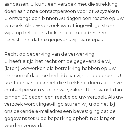
aanpassen. U kunt een verzoek met die strekking
doen aan onze contactpersoon voor privacyzaken.
U ontvangt dan binnen 30 dagen een reactie op uw
verzoek. Als uw verzoek wordt ingewilligd sturen
wij u op het bij ons bekende e-mailadres een
bevestiging dat de gegevens zijn aangepast.
Recht op beperking van de verwerking
U heeft altijd het recht om de gegevens die wij
(laten) verwerken die betrekking hebben op uw
persoon of daartoe herleidbaar zijn, te beperken. U
kunt een verzoek met die strekking doen aan onze
contactpersoon voor privacyzaken. U ontvangt dan
binnen 30 dagen een reactie op uw verzoek. Als uw
verzoek wordt ingewilligd sturen wij u op het bij
ons bekende e-mailadres een bevestiging dat de
gegevens tot u de beperking opheft niet langer
worden verwerkt.