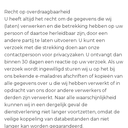
Recht op overdraagbaarheid
U heeft altijd het recht om de gegevens die wij
(laten) verwerken en die betrekking hebben op uw
persoon of daartoe herleidbaar zijn, door een
andere partij te laten uitvoeren. U kunt een
verzoek met die strekking doen aan onze
contactpersoon voor privacyzaken. U ontvangt dan
binnen 30 dagen een reactie op uw verzoek. Als uw
verzoek wordt ingewilligd sturen wij u op het bij
ons bekende e-mailadres afschriften of kopieën van
alle gegevens over u die wij hebben verwerkt of in
opdracht van ons door andere verwerkers of
derden zijn verwerkt. Naar alle waarschijnlijkheid
kunnen wij in een dergelijk geval de
dienstverlening niet langer voortzetten, omdat de
veilige koppeling van databestanden dan niet
langer kan worden gegarandeerd.