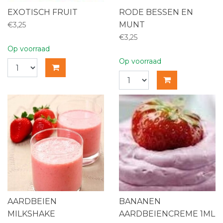
EXOTISCH FRUIT
RODE BESSEN EN
MUNT
€3,25
€3,25
Op voorraad
Op voorraad
AARDBEIEN
BANANEN
MILKSHAKE
AARDBEIENCREME 1ML