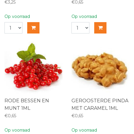
€3,25
€0,65
Op voorraad
Op voorraad
RODE BESSEN EN
GEROOSTERDE PINDA
MUNT 1ML
MET CARAMEL 1ML
€0,65
€0,65
Op voorraad
Op voorraad