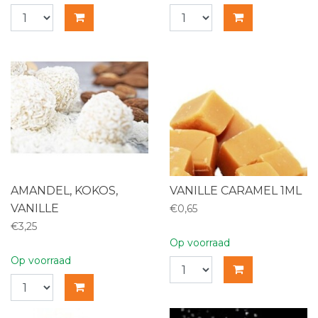
AMANDEL, KOKOS,
VANILLE CARAMEL 1ML
VANILLE
€0,65
€3,25
Op voorraad
Op voorraad