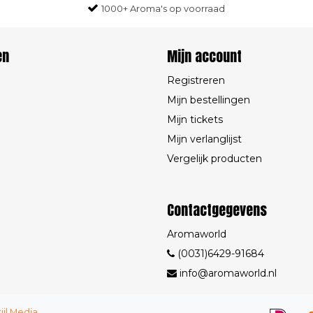
1000+ Aroma's op voorraad
en
Mijn account
Registreren
Mijn bestellingen
Mijn tickets
Mijn verlanglijst
Vergelijk producten
Contactgegevens
Aromaworld
(0031)6429-91684
info@aromaworld.nl
tijl Media