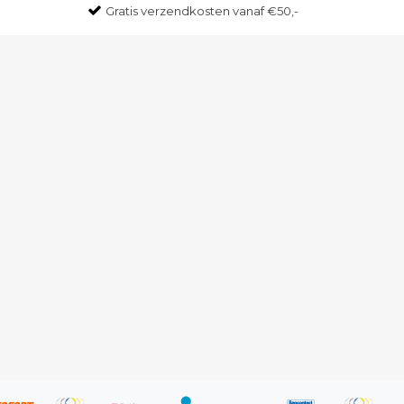
Gratis
verzendkosten vanaf €50,-