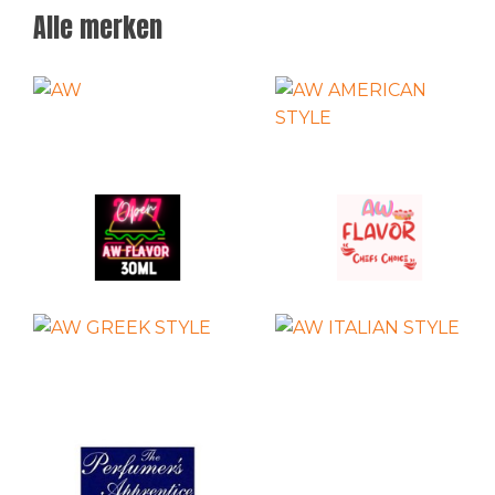
Alle merken