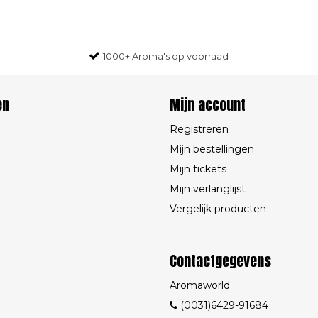
1000+ Aroma's op voorraad
en
Mijn account
Registreren
Mijn bestellingen
Mijn tickets
Mijn verlanglijst
Vergelijk producten
Contactgegevens
Aromaworld
(0031)6429-91684