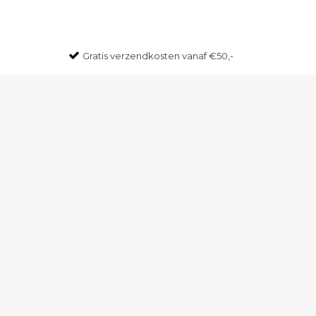
Gratis
verzendkosten vanaf €50,-