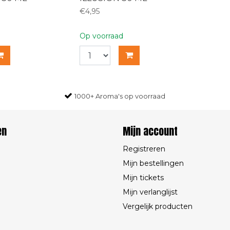
€4,95
Op voorraad
1000+ Aroma's op voorraad
en
Mijn account
Registreren
Mijn bestellingen
Mijn tickets
Mijn verlanglijst
Vergelijk producten