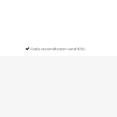
Gratis
verzendkosten vanaf €50,-