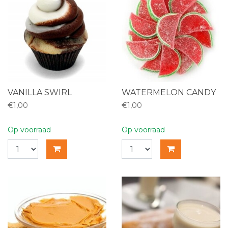
VANILLA SWIRL
WATERMELON CANDY
€1,00
€1,00
Op voorraad
Op voorraad