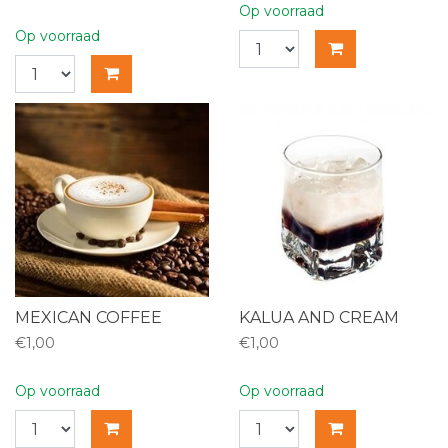
Op voorraad
Op voorraad
MEXICAN COFFEE
KALUA AND CREAM
€1,00
€1,00
Op voorraad
Op voorraad