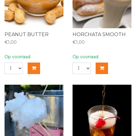
PEANUT BUTTER
HORCHATA SMOOTH
€1,00
€1,00
Op voorraad
Op voorraad