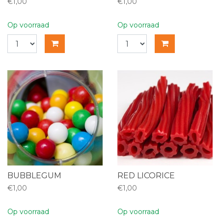
€1,00
€1,00
Op voorraad
Op voorraad
BUBBLEGUM
RED LICORICE
€1,00
€1,00
Op voorraad
Op voorraad