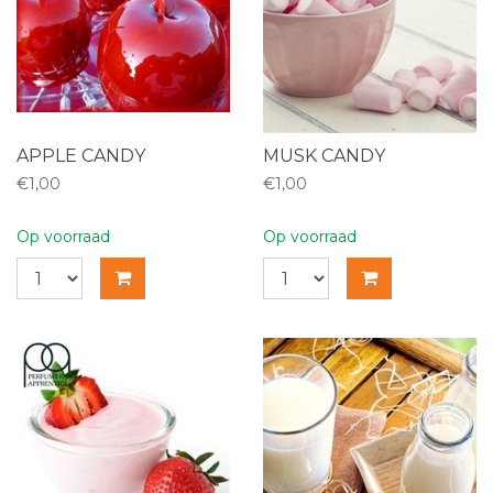
APPLE CANDY
MUSK CANDY
€1,00
€1,00
Op voorraad
Op voorraad