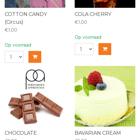
COTTON CANDY
COLA CHERRY
(Circus)
€1,00
€1,00
Op voorraad
Op voorraad
CHOCOLATE
BAVARIAN CREAM