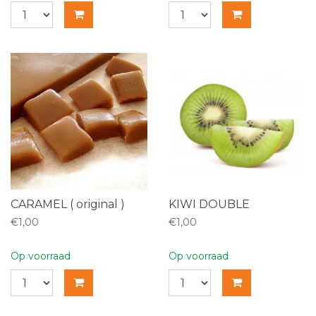
CARAMEL ( original )
KIWI DOUBLE
€1,00
€1,00
Op voorraad
Op voorraad