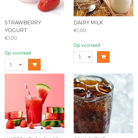
STRAWBERRY
DAIRY MILK
YOGURT
€1,00
€1,00
Op voorraad
Op voorraad