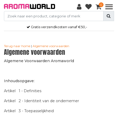
0
Gratis
verzendkosten vanaf €50,-
Terug naar home
|
Algemene voorwaarden
Algemene voorwaarden
Algemene Voorwaarden Aromaworld
Inhoudsopgave:
Artikel 1 - Definities
Artikel 2 - Identiteit van de ondernemer
Artikel 3 - Toepasselijkheid