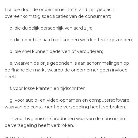
1) a. die door de ondernemer tot stand zijn gebracht
overeenkomstig specificaties van de consument;
b. die duidelijk persoonlijk van aard zijn;
c. die door hun aard niet kunnen worden teruggezonden;
d. die snel kunnen bederven of verouderen;
e. waarvan de prijs gebonden is aan schommelingen op
de financiële markt waarop de ondernemer geen invloed
heeft;
f. voor losse kranten en tijdschriften;
g. voor audio- en video-opnamen en computersoftware
waarvan de consument de verzegeling heeft verbroken.
h. voor hygiënische producten waarvan de consument
de verzegeling heeft verbroken.