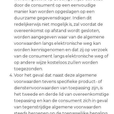
door de consument op een eenvoudige
manier kan worden opgeslagen op een
duurzame gegevensdrager. Indien dit
redelijkerwijs niet mogelijk is, zal voordat de
overeenkomst op afstand wordt gesloten,
worden aangegeven waar van de algemene
voorwaarden langs elektronische weg kan
worden kennisgenomen en dat zij op verzoek
van de consument langs elektronische weg of
op andere wijze kosteloos zullen worden
toegezonden.
Voor het geval dat naast deze algemene
voorwaarden tevens specifieke product- of
dienstenvoorwaarden van toepassing zijn, is
het tweede en derde lid van overeenkomstige
toepassing en kan de consument zich in geval
van tegenstrijdige algemene voorwaarden
steeds beroepen op de toepasselijke bepaling