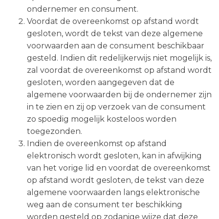
ondernemer en consument.
Voordat de overeenkomst op afstand wordt
gesloten, wordt de tekst van deze algemene
voorwaarden aan de consument beschikbaar
gesteld. Indien dit redelijkerwijs niet mogelijk is,
zal voordat de overeenkomst op afstand wordt
gesloten, worden aangegeven dat de
algemene voorwaarden bij de ondernemer zijn
in te zien en zij op verzoek van de consument
zo spoedig mogelijk kosteloos worden
toegezonden.
Indien de overeenkomst op afstand
elektronisch wordt gesloten, kan in afwijking
van het vorige lid en voordat de overeenkomst
op afstand wordt gesloten, de tekst van deze
algemene voorwaarden langs elektronische
weg aan de consument ter beschikking
worden gesteld op zodanige wijze dat deze