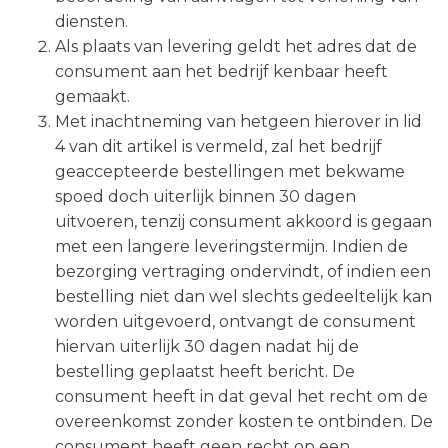
diensten.
Als plaats van levering geldt het adres dat de
consument aan het bedrijf kenbaar heeft
gemaakt.
Met inachtneming van hetgeen hierover in lid
4 van dit artikel is vermeld, zal het bedrijf
geaccepteerde bestellingen met bekwame
spoed doch uiterlijk binnen 30 dagen
uitvoeren, tenzij consument akkoord is gegaan
met een langere leveringstermijn. Indien de
bezorging vertraging ondervindt, of indien een
bestelling niet dan wel slechts gedeeltelijk kan
worden uitgevoerd, ontvangt de consument
hiervan uiterlijk 30 dagen nadat hij de
bestelling geplaatst heeft bericht. De
consument heeft in dat geval het recht om de
overeenkomst zonder kosten te ontbinden. De
consument heeft geen recht op een