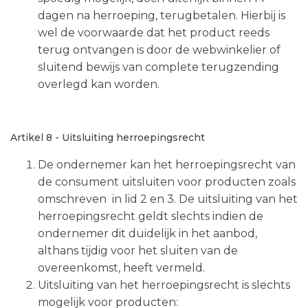
dagen na herroeping, terugbetalen. Hierbij is
wel de voorwaarde dat het product reeds
terug ontvangen is door de webwinkelier of
sluitend bewijs van complete terugzending
overlegd kan worden.
Artikel 8 - Uitsluiting herroepingsrecht
De ondernemer kan het herroepingsrecht van
de consument uitsluiten voor producten zoals
omschreven in lid 2 en 3. De uitsluiting van het
herroepingsrecht geldt slechts indien de
ondernemer dit duidelijk in het aanbod,
althans tijdig voor het sluiten van de
overeenkomst, heeft vermeld.
Uitsluiting van het herroepingsrecht is slechts
mogelijk voor producten: