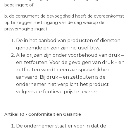
bepalingen; of
b. de consument de bevoegdheid heeft de overeenkomst
op te zeggen met ingang van de dag waarop de
prijsverhoging ingaat.
De in het aanbod van producten of diensten
genoemde prijzen zijn inclusief btw.
Alle prijzen zijn onder voorbehoud van druk –
en zetfouten. Voor de gevolgen van druk – en
zetfouten wordt geen aansprakelijkheid
aanvaard. Bij druk – en zetfouten is de
ondernemer niet verplicht het product
volgens de foutieve prijs te leveren.
Artikel 10 - Conformiteit en Garantie
De ondernemer staat er voor in dat de