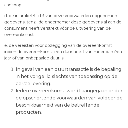
aankoop;
d. de in artikel 4 lid 3 van deze voorwaarden opgenomen
gegevens, tenzij de ondernemer deze gegevens al aan de
consument heeft verstrekt vóór de uitvoering van de
overeenkomst;
e. de vereisten voor opzegging van de overeenkomst
indien de overeenkomst een duur heeft van meer dan één
jaar of van onbepaalde duur is.
In geval van een duurtransactie is de bepaling
in het vorige lid slechts van toepassing op de
eerste levering.
Iedere overeenkomst wordt aangegaan onder
de opschortende voorwaarden van voldoende
beschikbaarheid van de betreffende
producten.