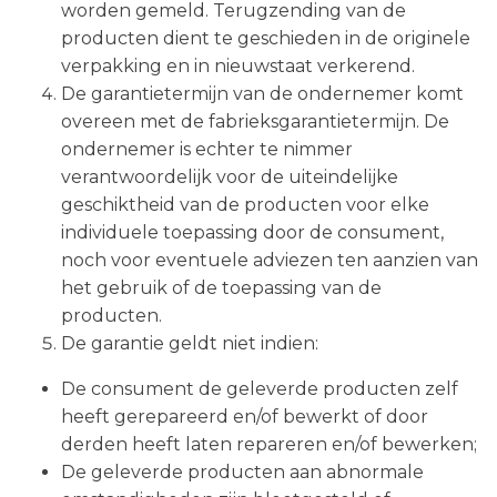
worden gemeld. Terugzending van de
producten dient te geschieden in de originele
verpakking en in nieuwstaat verkerend.
De garantietermijn van de ondernemer komt
overeen met de fabrieksgarantietermijn. De
ondernemer is echter te nimmer
verantwoordelijk voor de uiteindelijke
geschiktheid van de producten voor elke
individuele toepassing door de consument,
noch voor eventuele adviezen ten aanzien van
het gebruik of de toepassing van de
producten.
De garantie geldt niet indien:
De consument de geleverde producten zelf
heeft gerepareerd en/of bewerkt of door
derden heeft laten repareren en/of bewerken;
De geleverde producten aan abnormale