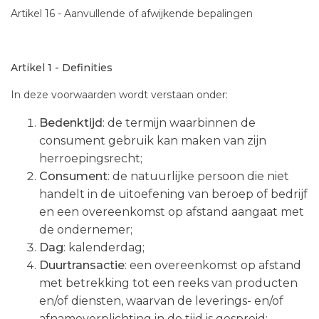
Artikel 16 - Aanvullende of afwijkende bepalingen
Artikel 1 - Definities
In deze voorwaarden wordt verstaan onder:
Bedenktijd
: de termijn waarbinnen de
consument gebruik kan maken van zijn
herroepingsrecht;
Consument
: de natuurlijke persoon die niet
handelt in de uitoefening van beroep of bedrijf
en een overeenkomst op afstand aangaat met
de ondernemer;
Dag
: kalenderdag;
Duurtransactie
: een overeenkomst op afstand
met betrekking tot een reeks van producten
en/of diensten, waarvan de leverings- en/of
afnameverplichting in de tijd is gespreid;