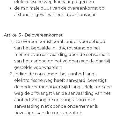
elektronische weg kan raadplegen; en
de minimale duur van de overeenkomst op
afstand in geval van een duurtransactie.
Artikel 5 - De overeenkomst
De overeenkomst komt, onder voorbehoud
van het bepaalde in lid 4, tot stand op het
moment van aanvaarding door de consument
van het aanbod en het voldoen aan de daarbij
gestelde voorwaarden.
Indien de consument het aanbod langs
elektronische weg heeft aanvaard, bevestigt
de ondernemer onverwijld langs elektronische
weg de ontvangst van de aanvaarding van het
aanbod. Zolang de ontvangst van deze
aanvaarding niet door de ondernemer is
bevestigd, kan de consument de