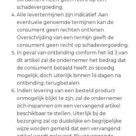
schadevergoeding.
Alle levertermijnen zijn indicatief. Aan
eventuele genoemde termijnen kan de
consument geen rechten ontlenen.
Overschrijding van een termijn geeft de
consument geen recht op schadevergoeding.
In geval van ontbinding conform het lid 3 van
dit artikel zal de ondernemer het bedrag dat
de consument betaald heeft zo spoedig
mogelijk, doch uiterlijk binnen 14 dagen na
ontbinding, terugbetalen.
Indien levering van een besteld product
onmogelijk blijkt te zijn, zal de ondernemer
zich inspannen om een vervangend artikel
beschikbaar te stellen. Uiterlijk bij de
bezorging zal op duidelijke en begrijpelijke
wijze worden gemeld dat een vervangend