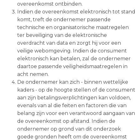
overeenkomst ontbinden.
Indien de overeenkomst elektronisch tot stand
komt, treft de ondernemer passende
technische en organisatorische maatregelen
ter beveiliging van de elektronische
overdracht van data en zorgt hij voor een
veilige webomgeving. Indien de consument
elektronisch kan betalen, zal de ondernemer
daartoe passende veiligheidsmaatregelen in
acht nemen.
De ondernemer kan zich - binnen wettelijke
kaders - op de hoogte stellen of de consument
aan zijn betalingsverplichtingen kan voldoen,
evenals van al die feiten en factoren die van
belang zijn voor een verantwoord aangaan van
de overeenkomst op afstand. Indien de
ondernemer op grond van dit onderzoek
goede gronden heeft om de overeenkomst