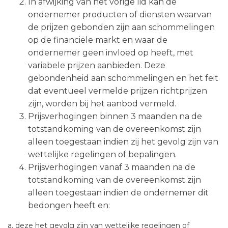
In afwijking van het vorige lid kan de
ondernemer producten of diensten waarvan
de prijzen gebonden zijn aan schommelingen
op de financiële markt en waar de
ondernemer geen invloed op heeft, met
variabele prijzen aanbieden. Deze
gebondenheid aan schommelingen en het feit
dat eventueel vermelde prijzen richtprijzen
zijn, worden bij het aanbod vermeld.
Prijsverhogingen binnen 3 maanden na de
totstandkoming van de overeenkomst zijn
alleen toegestaan indien zij het gevolg zijn van
wettelijke regelingen of bepalingen.
Prijsverhogingen vanaf 3 maanden na de
totstandkoming van de overeenkomst zijn
alleen toegestaan indien de ondernemer dit
bedongen heeft en:
a. deze het gevolg zijn van wettelijke regelingen of