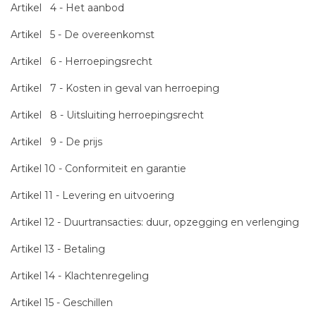
Artikel 4 - Het aanbod
Artikel 5 - De overeenkomst
Artikel 6 - Herroepingsrecht
Artikel 7 - Kosten in geval van herroeping
Artikel 8 - Uitsluiting herroepingsrecht
Artikel 9 - De prijs
Artikel 10 - Conformiteit en garantie
Artikel 11 - Levering en uitvoering
Artikel 12 - Duurtransacties: duur, opzegging en verlenging
Artikel 13 - Betaling
Artikel 14 - Klachtenregeling
Artikel 15 - Geschillen