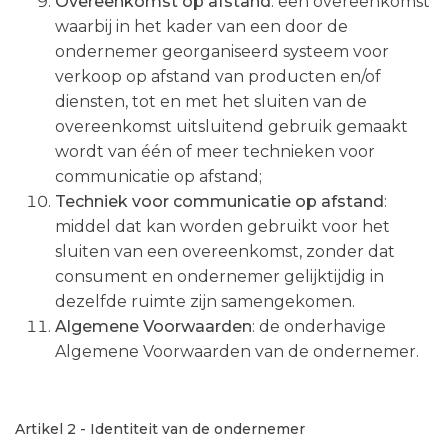
Overeenkomst op afstand
: een overeenkomst
waarbij in het kader van een door de
ondernemer georganiseerd systeem voor
verkoop op afstand van producten en/of
diensten, tot en met het sluiten van de
overeenkomst uitsluitend gebruik gemaakt
wordt van één of meer technieken voor
communicatie op afstand;
Techniek voor communicatie op afstand
:
middel dat kan worden gebruikt voor het
sluiten van een overeenkomst, zonder dat
consument en ondernemer gelijktijdig in
dezelfde ruimte zijn samengekomen.
Algemene Voorwaarden
: de onderhavige
Algemene Voorwaarden van de ondernemer.
Artikel 2 - Identiteit van de ondernemer