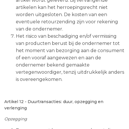
artikel wordt geleverd. Bij vervangende
artikelen kan het herroepingsrecht niet
worden uitgesloten. De kosten van een
eventuele retourzending zijn voor rekening
van de ondernemer.
Het risico van beschadiging en/of vermissing
van producten berust bij de ondernemer tot
het moment van bezorging aan de consument
of een vooraf aangewezen en aan de
ondernemer bekend gemaakte
vertegenwoordiger, tenzij uitdrukkelijk anders
is overeengekomen.
Artikel 12 - Duurtransacties: duur, opzegging en
verlenging
Opzegging