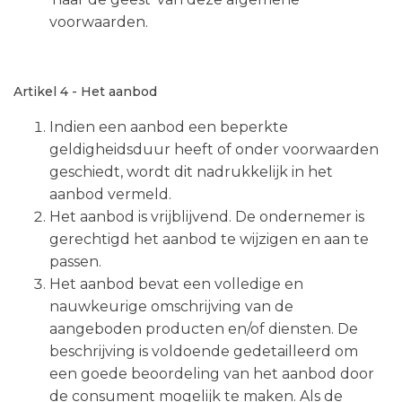
voorwaarden.
Artikel 4 - Het aanbod
Indien een aanbod een beperkte
geldigheidsduur heeft of onder voorwaarden
geschiedt, wordt dit nadrukkelijk in het
aanbod vermeld.
Het aanbod is vrijblijvend. De ondernemer is
gerechtigd het aanbod te wijzigen en aan te
passen.
Het aanbod bevat een volledige en
nauwkeurige omschrijving van de
aangeboden producten en/of diensten. De
beschrijving is voldoende gedetailleerd om
een goede beoordeling van het aanbod door
de consument mogelijk te maken. Als de