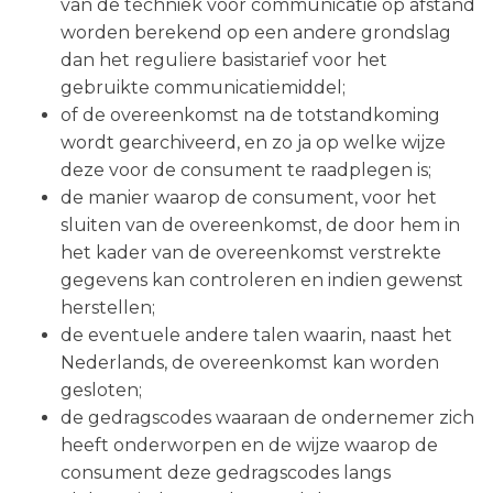
van de techniek voor communicatie op afstand
worden berekend op een andere grondslag
dan het reguliere basistarief voor het
gebruikte communicatiemiddel;
of de overeenkomst na de totstandkoming
wordt gearchiveerd, en zo ja op welke wijze
deze voor de consument te raadplegen is;
de manier waarop de consument, voor het
sluiten van de overeenkomst, de door hem in
het kader van de overeenkomst verstrekte
gegevens kan controleren en indien gewenst
herstellen;
de eventuele andere talen waarin, naast het
Nederlands, de overeenkomst kan worden
gesloten;
de gedragscodes waaraan de ondernemer zich
heeft onderworpen en de wijze waarop de
consument deze gedragscodes langs