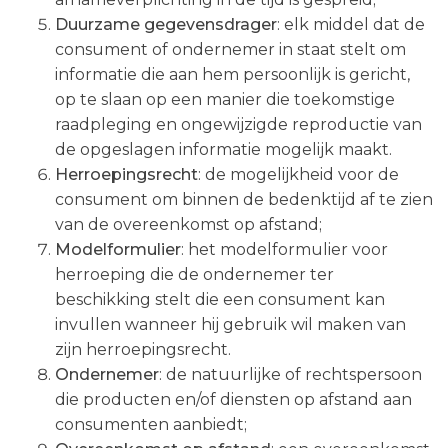
Duurzame gegevensdrager
: elk middel dat de
consument of ondernemer in staat stelt om
informatie die aan hem persoonlijk is gericht,
op te slaan op een manier die toekomstige
raadpleging en ongewijzigde reproductie van
de opgeslagen informatie mogelijk maakt.
Herroepingsrecht
: de mogelijkheid voor de
consument om binnen de bedenktijd af te zien
van de overeenkomst op afstand;
Modelformulier
: het modelformulier voor
herroeping die de ondernemer ter
beschikking stelt die een consument kan
invullen wanneer hij gebruik wil maken van
zijn herroepingsrecht.
Ondernemer
: de natuurlijke of rechtspersoon
die producten en/of diensten op afstand aan
consumenten aanbiedt;