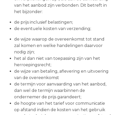
van het aanbod zijn verbonden. Dit betreft in
het bijzonder:
de prijs inclusief belastingen;
de eventuele kosten van verzending;
de wijze waarop de overeenkomst tot stand
zal komen en welke handelingen daarvoor
nodig zijn;
het al dan niet van toepassing zijn van het
herroepingsrecht;
de wijze van betaling, aflevering en uitvoering
van de overeenkomst
de termijn voor aanvaarding van het aanbod,
dan wel de termijn waarbinnen de
ondernemer de prijs garandeert;
de hoogte van het tarief voor communicatie
op afstand indien de kosten van het gebruik