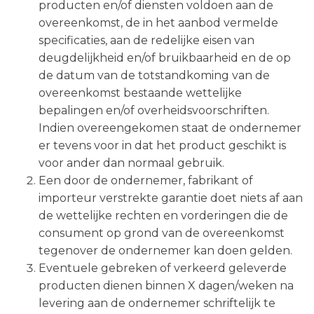
producten en/of diensten voldoen aan de
overeenkomst, de in het aanbod vermelde
specificaties, aan de redelijke eisen van
deugdelijkheid en/of bruikbaarheid en de op
de datum van de totstandkoming van de
overeenkomst bestaande wettelijke
bepalingen en/of overheidsvoorschriften.
Indien overeengekomen staat de ondernemer
er tevens voor in dat het product geschikt is
voor ander dan normaal gebruik.
Een door de ondernemer, fabrikant of
importeur verstrekte garantie doet niets af aan
de wettelijke rechten en vorderingen die de
consument op grond van de overeenkomst
tegenover de ondernemer kan doen gelden.
Eventuele gebreken of verkeerd geleverde
producten dienen binnen X dagen/weken na
levering aan de ondernemer schriftelijk te