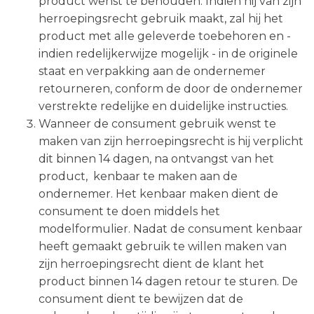
product wenst te behouden. Indien hij van zijn
herroepingsrecht gebruik maakt, zal hij het
product met alle geleverde toebehoren en -
indien redelijkerwijze mogelijk - in de originele
staat en verpakking aan de ondernemer
retourneren, conform de door de ondernemer
verstrekte redelijke en duidelijke instructies.
Wanneer de consument gebruik wenst te
maken van zijn herroepingsrecht is hij verplicht
dit binnen 14 dagen, na ontvangst van het
product, kenbaar te maken aan de
ondernemer. Het kenbaar maken dient de
consument te doen middels het
modelformulier. Nadat de consument kenbaar
heeft gemaakt gebruik te willen maken van
zijn herroepingsrecht dient de klant het
product binnen 14 dagen retour te sturen. De
consument dient te bewijzen dat de