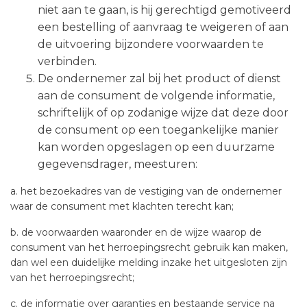
niet aan te gaan, is hij gerechtigd gemotiveerd
een bestelling of aanvraag te weigeren of aan
de uitvoering bijzondere voorwaarden te
verbinden.
De ondernemer zal bij het product of dienst
aan de consument de volgende informatie,
schriftelijk of op zodanige wijze dat deze door
de consument op een toegankelijke manier
kan worden opgeslagen op een duurzame
gegevensdrager, meesturen:
a. het bezoekadres van de vestiging van de ondernemer
waar de consument met klachten terecht kan;
b. de voorwaarden waaronder en de wijze waarop de
consument van het herroepingsrecht gebruik kan maken,
dan wel een duidelijke melding inzake het uitgesloten zijn
van het herroepingsrecht;
c. de informatie over garanties en bestaande service na