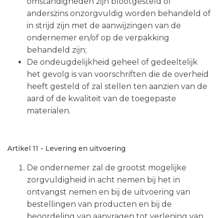
omstandigheden zijn blootgesteld of
anderszins onzorgvuldig worden behandeld of
in strijd zijn met de aanwijzingen van de
ondernemer en/of op de verpakking
behandeld zijn;
De ondeugdelijkheid geheel of gedeeltelijk
het gevolg is van voorschriften die de overheid
heeft gesteld of zal stellen ten aanzien van de
aard of de kwaliteit van de toegepaste
materialen.
Artikel 11 - Levering en uitvoering
De ondernemer zal de grootst mogelijke
zorgvuldigheid in acht nemen bij het in
ontvangst nemen en bij de uitvoering van
bestellingen van producten en bij de
beoordeling van aanvragen tot verlening van