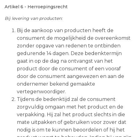
Artikel 6 - Herroepingsrecht
Bij levering van producten:
Bij de aankoop van producten heeft de
consument de mogelijkheid de overeenkomst
zonder opgave van redenen te ontbinden
gedurende 14 dagen. Deze bedenktermijn
gaat in op de dag na ontvangst van het
product door de consument of een vooraf
door de consument aangewezen en aan de
ondernemer bekend gemaakte
vertegenwoordiger.
Tijdens de bedenktijd zal de consument
zorgvuldig omgaan met het product en de
verpakking. Hij zal het product slechts in die
mate uitpakken of gebruiken voor zover dat
nodig is om te kunnen beoordelen of hij het