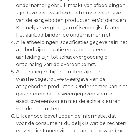
ondernemer gebruik maakt van afbeeldingen
zijn deze een waarheidsgetrouwe weergave
van de aangeboden producten en/of diensten.
Kennelijke vergissingen of kennelijke fouten in
het aanbod binden de ondernemer niet.
Alle afbeeldingen, specificaties gegevens in het
aanbod zijn indicatie en kunnen geen
aanleiding zijn tot schadevergoeding of
ontbinding van de overeenkomst.
Afbeeldingen bij producten zijn een
waarheidsgetrouwe weergave van de
aangeboden producten. Ondernemer kan niet
garanderen dat de weergegeven kleuren
exact overeenkomen met de echte kleuren
van de producten.
Elk aanbod bevat zodanige informatie, dat
voor de consument duidelijk is wat de rechten
en verplichtingen zijn, die aan de aanvaarding