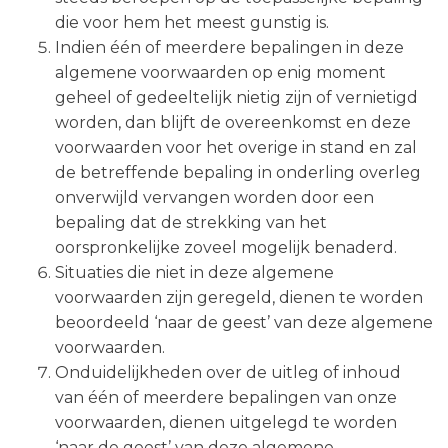
die voor hem het meest gunstig is.
Indien één of meerdere bepalingen in deze
algemene voorwaarden op enig moment
geheel of gedeeltelijk nietig zijn of vernietigd
worden, dan blijft de overeenkomst en deze
voorwaarden voor het overige in stand en zal
de betreffende bepaling in onderling overleg
onverwijld vervangen worden door een
bepaling dat de strekking van het
oorspronkelijke zoveel mogelijk benaderd.
Situaties die niet in deze algemene
voorwaarden zijn geregeld, dienen te worden
beoordeeld ‘naar de geest’ van deze algemene
voorwaarden.
Onduidelijkheden over de uitleg of inhoud
van één of meerdere bepalingen van onze
voorwaarden, dienen uitgelegd te worden
‘naar de geest’ van deze algemene