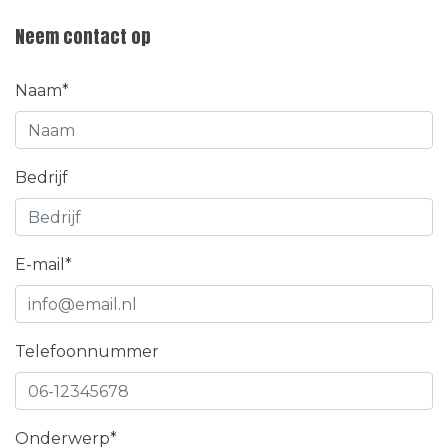
Neem contact op
Naam*
Bedrijf
E-mail*
Telefoonnummer
Onderwerp*