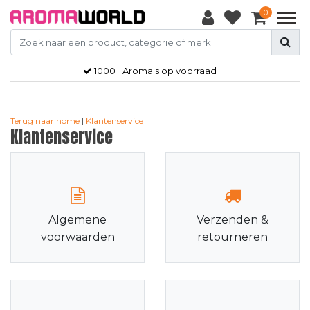
0
1000+ Aroma's op voorraad
Terug naar home
|
Klantenservice
Klantenservice
Algemene
Verzenden &
voorwaarden
retourneren