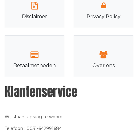
Disclaimer
Privacy Policy
Betaalmethoden
Over ons
Klantenservice
Wij staan u graag te woord:
Telefoon : 0031-642991684