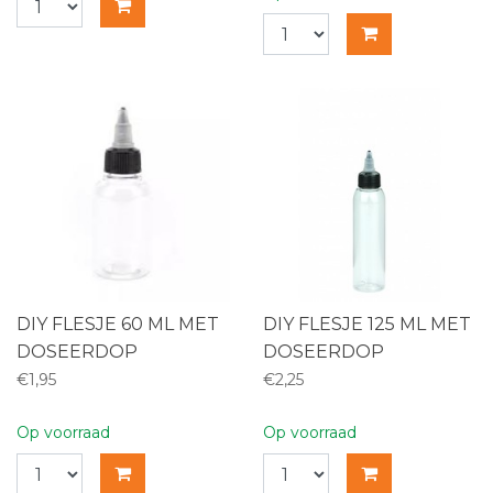
DIY FLESJE 60 ML MET
DIY FLESJE 125 ML MET
DOSEERDOP
DOSEERDOP
€1,95
€2,25
Op voorraad
Op voorraad