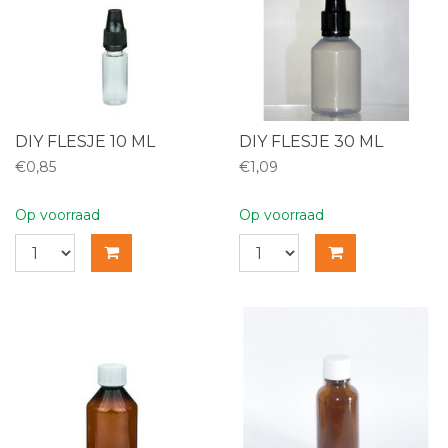
DIY FLESJE 10 ML
DIY FLESJE 30 ML
€0,85
€1,09
Op voorraad
Op voorraad