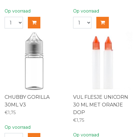
Op voorraad
Op voorraad
CHUBBY GORILLA
VUL FLESJE UNICORN
30ML V3
30 ML MET ORANJE
DOP
€1,75
€1,75
Op voorraad
Op voorraad