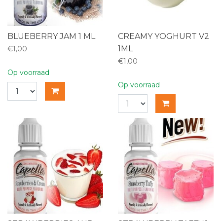
BLUEBERRY JAM 1 ML
CREAMY YOGHURT V2
1ML
€1,00
€1,00
Op voorraad
Op voorraad