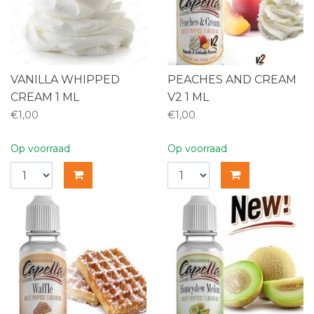
VANILLA WHIPPED
PEACHES AND CREAM
CREAM 1 ML
V2 1 ML
€1,00
€1,00
Op voorraad
Op voorraad