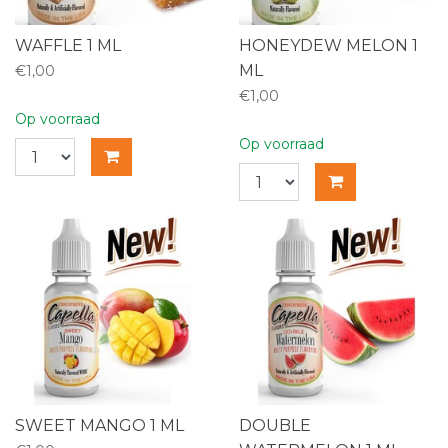
WAFFLE 1 ML
HONEYDEW MELON 1
ML
€1,00
€1,00
Op voorraad
Op voorraad
SWEET MANGO 1 ML
DOUBLE