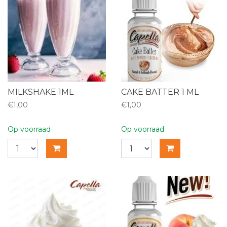
MILKSHAKE 1ML
CAKE BATTER 1 ML
€1,00
€1,00
Op voorraad
Op voorraad