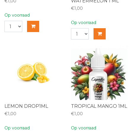
WATERMELON 1 ML
€1,00
€1,00
Op voorraad
Op voorraad
LEMON DROP1ML
TROPICAL MANGO 1ML
€1,00
€1,00
Op voorraad
Op voorraad