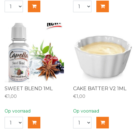
SWEET BLEND 1ML
CAKE BATTER V2 1ML
€1,00
€1,00
Op voorraad
Op voorraad