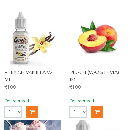
FRENCH VANILLA V2 1
PEACH (W/O STEVIA)
ML
1ML
€1,00
€1,00
Op voorraad
Op voorraad