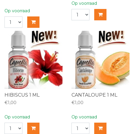
Op voorraad
Op voorraad
HIBISCUS 1 ML
CANTALOUPE 1 ML
€1,00
€1,00
Op voorraad
Op voorraad