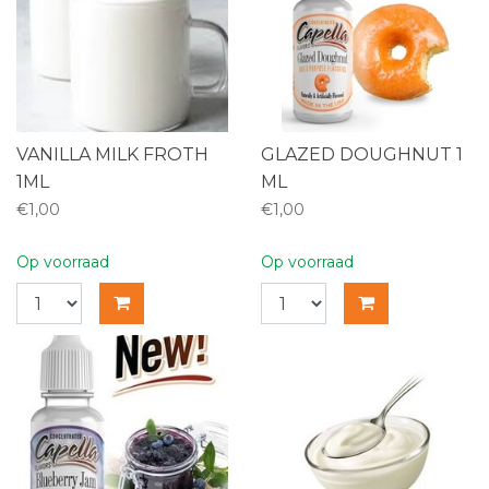
VANILLA MILK FROTH
GLAZED DOUGHNUT 1
1ML
ML
€1,00
€1,00
Op voorraad
Op voorraad