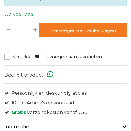
Op voorraad
Toevoegen aan winkelwagen
Toevoegen aan favorieten
Vergelijk
Deel dit product
Persoonlijk en deskundig advies
1000+ Aroma's op voorraad
Gratis
verzendkosten vanaf €50,-
Informatie