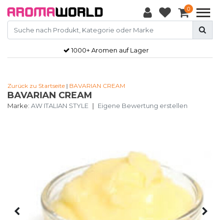
0
1000+ Aromen auf Lager
Zurück zu Startseite
|
BAVARIAN CREAM
BAVARIAN CREAM
Marke:
AW ITALIAN STYLE
|
Eigene Bewertung erstellen