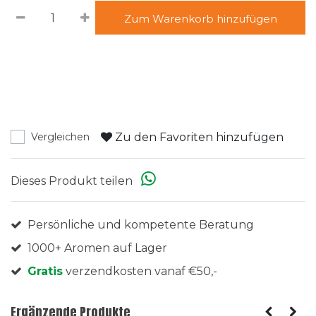
Zum Warenkorb hinzufügen
Zu den Favoriten hinzufügen
Vergleichen
Dieses Produkt teilen
Persönliche und kompetente Beratung
1000+ Aromen auf Lager
Gratis
verzendkosten vanaf €50,-
Ergänzende Produkte