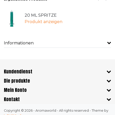
20 ML SPRITZE
Produkt anzeigen
Informationen
Kundendienst
Die produkte
Mein Konto
Kontakt
Copyright © 2026 - Aromaworld - All rights reserved - Theme by