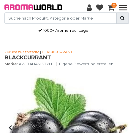
0
1000+ Aromen auf Lager
Zurück zu Startseite
|
BLACKCURRANT
BLACKCURRANT
Marke:
AW ITALIAN STYLE
|
Eigene Bewertung erstellen