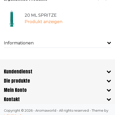
20 ML SPRITZE
Produkt anzeigen
Informationen
Kundendienst
Die produkte
Mein Konto
Kontakt
Copyright © 2026 - Aromaworld - All rights reserved - Theme by