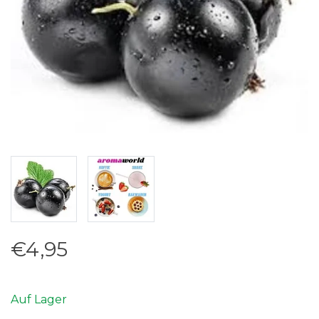
€4,95
Auf Lager