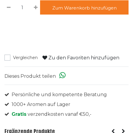
Zum Warenkorb hinzufügen
Zu den Favoriten hinzufügen
Vergleichen
Dieses Produkt teilen
Persönliche und kompetente Beratung
1000+ Aromen auf Lager
Gratis
verzendkosten vanaf €50,-
Ergänzende Produkte