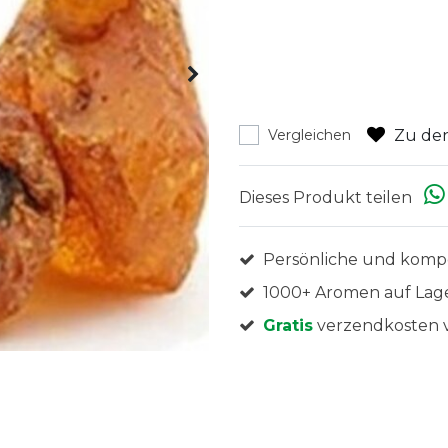
Zu den
Vergleichen
Dieses Produkt teilen
Persönliche und komp
1000+ Aromen auf Lag
Gratis
verzendkosten v