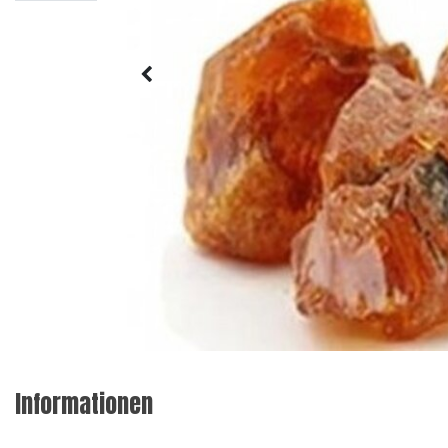
Informationen