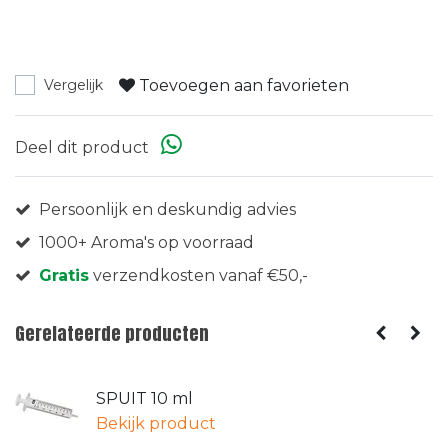
Toevoegen aan favorieten
Vergelijk
Deel dit product
Persoonlijk en deskundig advies
1000+ Aroma's op voorraad
Gratis
verzendkosten vanaf €50,-
Gerelateerde producten
SPUIT 10 ml
Bekijk product