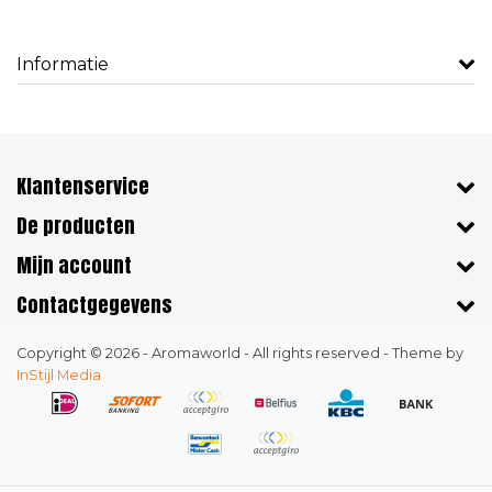
Informatie
Klantenservice
De producten
Mijn account
Contactgegevens
Copyright © 2026 - Aromaworld - All rights reserved - Theme by
InStijl Media