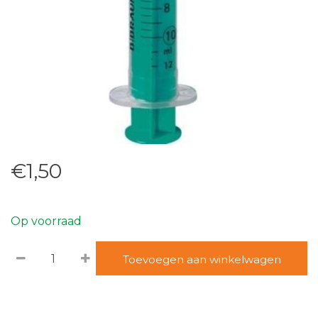
€1,50
Op voorraad
Toevoegen aan winkelwagen